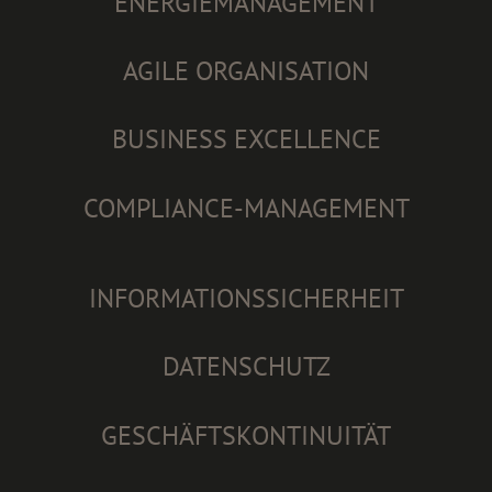
ENERGIEMANAGEMENT
AGILE ORGANISATION
BUSINESS EXCELLENCE
COMPLIANCE-MANAGEMENT
INFORMATIONSSICHERHEIT
DATENSCHUTZ
GESCHÄFTSKONTINUITÄT