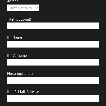
Anrede
Titel (optional)
Ihr Name
Ihr Vorname
Firma (optional)
Ihre E-Mail-Adresse