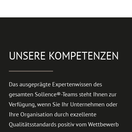
UNSERE KOMPETENZEN
Das ausgeprägte Expertenwissen des
gesamten Sollence®-Teams steht Ihnen zur
Verfügung, wenn Sie Ihr Unternehmen oder
Ihre Organisation durch exzellente
Qualitätsstandards positiv vom Wettbewerb