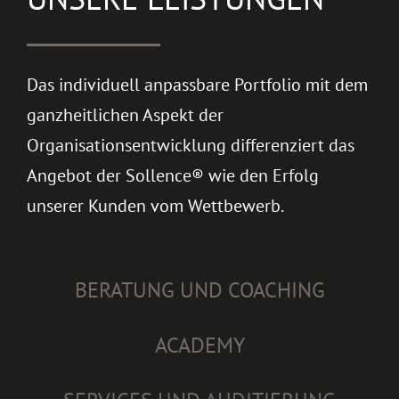
Das individuell anpassbare Portfolio mit dem
ganzheitlichen Aspekt der
Organisationsentwicklung differenziert das
Angebot der Sollence® wie den Erfolg
unserer Kunden vom Wettbewerb.
BERATUNG UND COACHING
ACADEMY