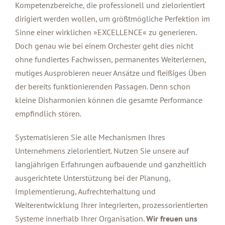
Kompetenzbereiche, die professionell und zielorientiert
dirigiert werden wollen, um größtmögliche Perfektion im
Sinne einer wirklichen »EXCELLENCE« zu generieren.
Doch genau wie bei einem Orchester geht dies nicht
ohne fundiertes Fachwissen, permanentes Weiterlernen,
mutiges Ausprobieren neuer Ansätze und fleißiges Üben
der bereits funktionierenden Passagen. Denn schon
kleine Disharmonien können die gesamte Performance
empfindlich stören.
Systematisieren Sie alle Mechanismen Ihres
Unternehmens zielorientiert. Nutzen Sie unsere auf
langjährigen Erfahrungen aufbauende und ganzheitlich
ausgerichtete Unterstützung bei der Planung,
Implementierung, Aufrechterhaltung und
Weiterentwicklung Ihrer integrierten, prozessorientierten
Systeme innerhalb Ihrer Organisation.
Wir freuen uns