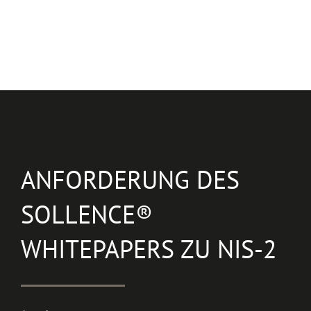
ANFORDERUNG DES
SOLLENCE®
WHITEPAPERS ZU NIS-2