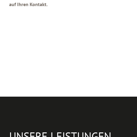
auf Ihren Kontakt.
UNSERE LEISTUNGEN