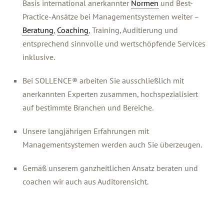
Basis international anerkannter
Normen
und Best-
Practice-Ansätze bei Managementsystemen weiter –
Beratung
,
Coaching
, Training, Auditierung und
entsprechend sinnvolle und wertschöpfende Services
inklusive.
Bei SOLLENCE® arbeiten Sie ausschließlich mit
anerkannten Experten zusammen, hochspezialisiert
auf bestimmte Branchen und Bereiche.
Unsere langjährigen Erfahrungen mit
Managementsystemen werden auch Sie überzeugen.
Gemäß unserem ganzheitlichen Ansatz beraten und
coachen wir auch aus Auditorensicht.