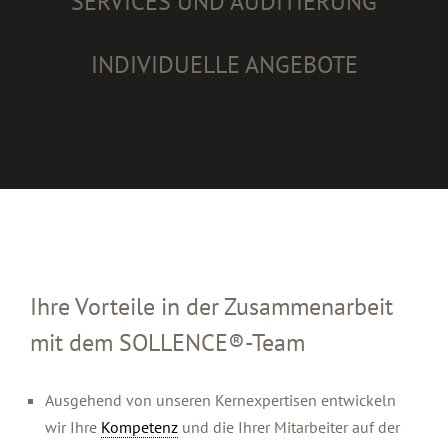
SERVICES UND AUDITIERUNG
INDIVIDUELLE ANGEBOTE
Ihre Vorteile in der Zusammenarbeit
mit dem SOLLENCE®-Team
Ausgehend von unseren Kernexpertisen entwickeln
wir Ihre
Kompetenz
und die Ihrer Mitarbeiter auf der