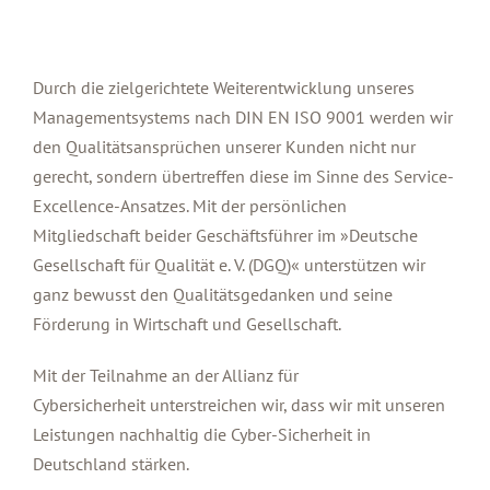
Durch die zielgerichtete Weiterentwicklung unseres
Managementsystems nach DIN EN ISO 9001 werden wir
den Qualitätsansprüchen unserer Kunden nicht nur
gerecht, sondern übertreffen diese im Sinne des Service-
Excellence-Ansatzes. Mit der persönlichen
Mitgliedschaft beider Geschäftsführer im »Deutsche
Gesellschaft für Qualität e. V. (DGQ)« unterstützen wir
ganz bewusst den Qualitätsgedanken und seine
Förderung in Wirtschaft und Gesellschaft.
Mit der Teilnahme an der
Allianz für
Cybersicherheit
unterstreichen wir, dass wir mit unseren
Leistungen nachhaltig die Cyber-Sicherheit in
Deutschland stärken.