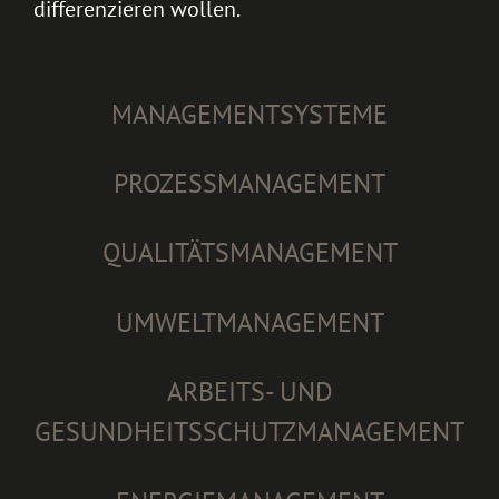
differenzieren wollen.
MANAGEMENTSYSTEME
PROZESSMANAGEMENT
QUALITÄTSMANAGEMENT
UMWELTMANAGEMENT
ARBEITS- UND
GESUNDHEITSSCHUTZMANAGEMENT