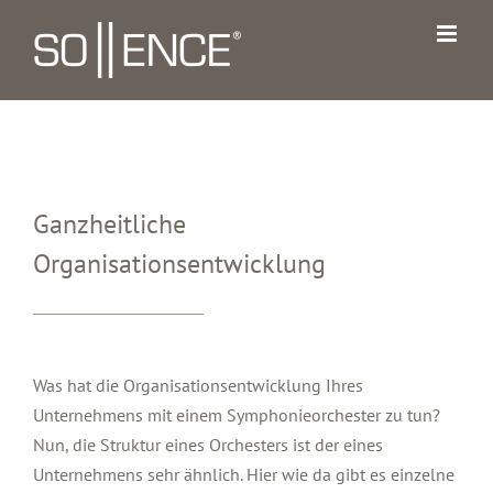
Zum
Inhalt
springen
Ganzheitliche
Organisationsentwicklung
Was hat die Organisationsentwicklung Ihres
Unternehmens mit einem Symphonieorchester zu tun?
Nun, die Struktur eines Orchesters ist der eines
Unternehmens sehr ähnlich. Hier wie da gibt es einzelne