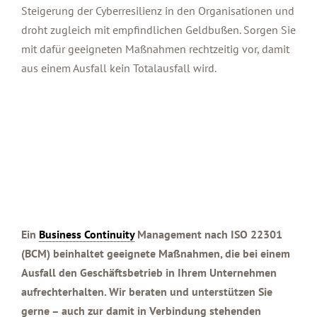
Steigerung der Cyberresilienz in den Organisationen und
droht zugleich mit empfindlichen Geldbußen. Sorgen Sie
mit dafür geeigneten Maßnahmen rechtzeitig vor, damit
aus einem Ausfall kein Totalausfall wird.
Ein
Business Continuity
Management nach ISO 22301
(BCM) beinhaltet geeignete Maßnahmen, die bei einem
Ausfall den Geschäftsbetrieb in Ihrem Unternehmen
aufrechterhalten. Wir beraten und unterstützen Sie
gerne – auch zur damit in Verbindung stehenden