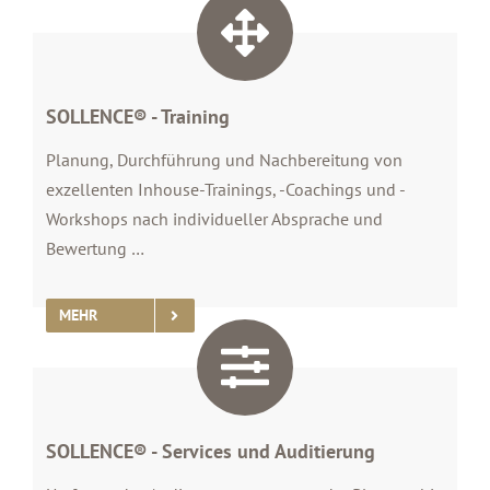
SOLLENCE® - Training
Planung, Durchführung und Nachbereitung von
exzellenten Inhouse-Trainings, -Coachings und -
Workshops nach individueller Absprache und
Bewertung …
MEHR
SOLLENCE® - Services und Auditierung