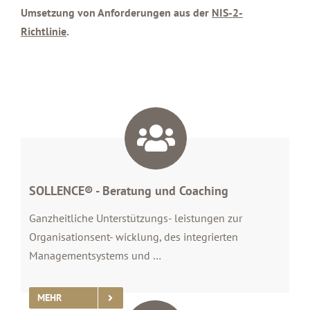
Umsetzung von Anforderungen aus der
NIS-2-
Richtlinie
.
SOLLENCE® - Beratung und Coaching
Ganzheitliche Unterstützungs- leistungen zur
Organisationsent- wicklung, des integrierten
Managementsystems und …
MEHR