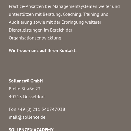
Practice-Ansätzen bei Managementsystemen weiter und
unterstützen mit Beratung, Coaching, Training und
Auditierung sowie mit der Erbringung weiterer
Dienstleistungen im Bereich der
Organisationsentwicklung.
Wir freuen uns auf Ihren Kontakt.
Sollence® GmbH
Breite Straße 22
40213 Düsseldorf
Fon +49 (0) 211 540747038‬
mail@sollence.de
SOLLENCE® ACADEMY