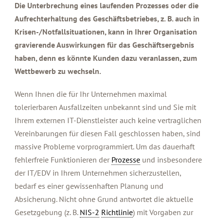
Die Unterbrechung eines laufenden Prozesses oder die
Aufrechterhaltung des Geschäftsbetriebes, z. B. auch in
Krisen-/Notfallsituationen, kann in Ihrer Organisation
gravierende Auswirkungen
für das Geschäftsergebnis
haben, denn es könnte Kunden dazu veranlassen, zum
Wettbewerb zu wechseln.
Wenn Ihnen die für Ihr Unternehmen maximal
tolerierbaren Ausfallzeiten unbekannt sind und Sie mit
Ihrem externen IT-Dienstleister auch keine vertraglichen
Vereinbarungen für diesen Fall geschlossen haben, sind
massive Probleme vorprogrammiert. Um das dauerhaft
fehlerfreie Funktionieren der
Prozesse
und insbesondere
der IT/EDV in Ihrem Unternehmen sicherzustellen,
bedarf es einer gewissenhaften Planung und
Absicherung. Nicht ohne Grund antwortet die aktuelle
Gesetzgebung (z. B.
NIS-2
Richtlinie
) mit Vorgaben zur