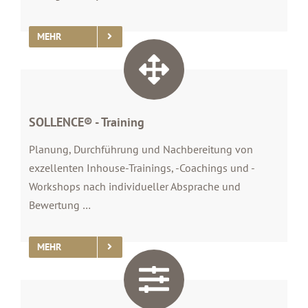
MEHR
SOLLENCE® - Training
Planung, Durchführung und Nachbereitung von
exzellenten Inhouse-Trainings, -Coachings und -
Workshops nach individueller Absprache und
Bewertung …
MEHR