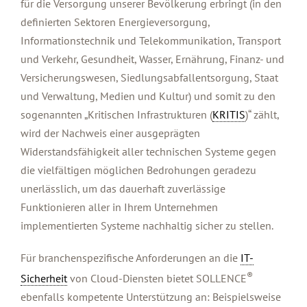
für die Versorgung unserer Bevölkerung erbringt (in den
definierten Sektoren Energieversorgung,
Informationstechnik und Telekommunikation, Transport
und Verkehr, Gesundheit, Wasser, Ernährung, Finanz- und
Versicherungswesen, Siedlungsabfallentsorgung, Staat
und Verwaltung, Medien und Kultur) und somit zu den
sogenannten „Kritischen Infrastrukturen (
KRITIS
)“ zählt,
wird der Nachweis einer ausgeprägten
Widerstandsfähigkeit aller technischen Systeme gegen
die vielfältigen möglichen Bedrohungen geradezu
unerlässlich, um das dauerhaft zuverlässige
Funktionieren aller in Ihrem Unternehmen
implementierten Systeme nachhaltig sicher zu stellen.
Für branchenspezifische Anforderungen an die
IT-
®
Sicherheit
von Cloud-Diensten bietet SOLLENCE
ebenfalls kompetente Unterstützung an: Beispielsweise