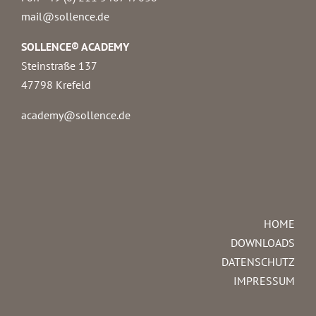
mail@sollence.de
SOLLENCE® ACADEMY
Steinstraße 137
47798 Krefeld
academy@sollence.de
HOME
DOWNLOADS
DATENSCHUTZ
IMPRESSUM