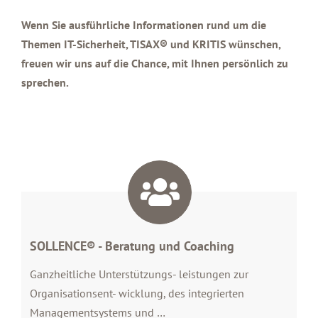
Wenn Sie
ausführliche
Informationen rund um
die
Themen IT-Sicherheit, TISAX® und KRITIS
wünschen,
freuen wir uns auf die Chance, mit Ihnen persönlich zu
sprechen.
SOLLENCE® - Beratung und Coaching
Ganzheitliche Unterstützungs- leistungen zur
Organisationsent- wicklung, des integrierten
Managementsystems und …