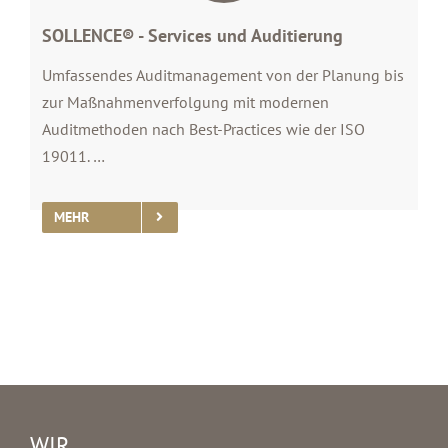
SOLLENCE® - Services und Auditierung
Umfassendes Auditmanagement von der Planung bis
zur Maßnahmenverfolgung mit modernen
Auditmethoden nach Best-Practices wie der ISO
19011. …
MEHR
WIR