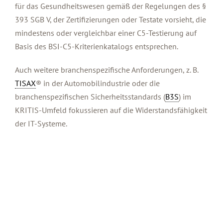
für das Gesundheitswesen gemäß der Regelungen des §
393 SGB V, der Zertifizierungen oder Testate vorsieht, die
mindestens oder vergleichbar einer C5-Testierung auf
Basis des BSI-C5-Kriterienkatalogs entsprechen.
Auch weitere branchenspezifische Anforderungen, z. B.
TISAX
® in der Automobilindustrie oder die
branchenspezifischen Sicherheitsstandards (
B3S
) im
KRITIS-Umfeld fokussieren auf die Widerstandsfähigkeit
der IT-Systeme.