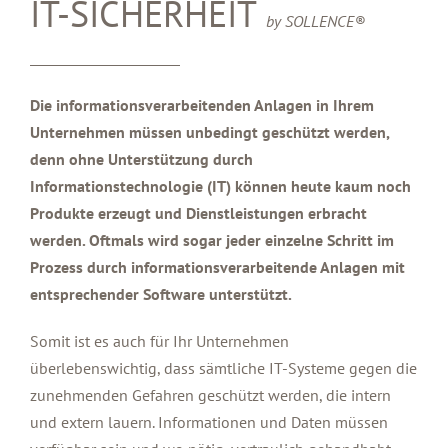
IT-SICHERHEIT
by SOLLENCE®
Die informationsverarbeitenden Anlagen in Ihrem
Unternehmen müssen unbedingt geschützt werden,
denn ohne Unterstützung durch
Informationstechnologie (IT) können heute kaum noch
Produkte erzeugt und Dienstleistungen erbracht
werden. Oftmals wird sogar jeder einzelne Schritt im
Prozess durch informationsverarbeitende Anlagen mit
entsprechender Software unterstützt.
Somit ist es auch für Ihr Unternehmen
überlebenswichtig, dass sämtliche IT-Systeme gegen die
zunehmenden Gefahren geschützt werden, die intern
und extern lauern. Informationen und Daten müssen