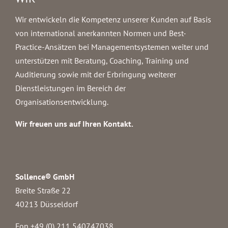
Wir entwickeln die Kompetenz unserer Kunden auf Basis
von international anerkannten Normen und Best-
Practice-Ansätzen bei Managementsystemen weiter und
unterstützen mit Beratung, Coaching, Training und
Auditierung sowie mit der Erbringung weiterer
Dienstleistungen im Bereich der
Organisationsentwicklung.
Wir freuen uns auf Ihren Kontakt.
Sollence® GmbH
Breite Straße 22
40213 Düsseldorf
Fon +49 (0) 211 540747038‬