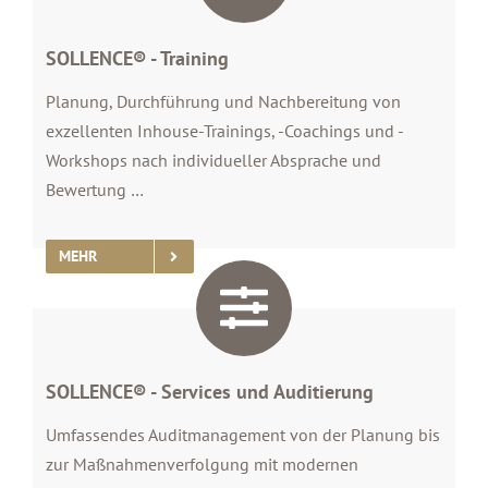
SOLLENCE® - Training
Planung, Durchführung und Nachbereitung von
exzellenten Inhouse-Trainings, -Coachings und -
Workshops nach individueller Absprache und
Bewertung …
MEHR
SOLLENCE® - Services und Auditierung
Umfassendes Auditmanagement von der Planung bis
zur Maßnahmenverfolgung mit modernen