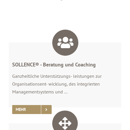
SOLLENCE® - Beratung und Coaching
Ganzheitliche Unterstützungs- leistungen zur
Organisationsent- wicklung, des integrierten
Managementsystems und …
MEHR