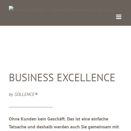
Zum
Inhalt
springen
BUSINESS EXCELLENCE
by SOLLENCE®
Ohne Kunden kein Geschäft. Das ist eine einfache
Tatsache und deshalb werden auch Sie gemeinsam mit