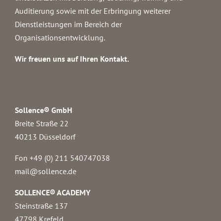
Auditierung sowie mit der Erbringung weiterer
Dienstleistungen im Bereich der
Organisationsentwicklung.
Wir freuen uns auf Ihren Kontakt.
Sollence® GmbH
Breite Straße 22
40213 Düsseldorf
Fon +49 (0) 211 540747038‬
mail@sollence.de
SOLLENCE® ACADEMY
Steinstraße 137
47798 Krefeld