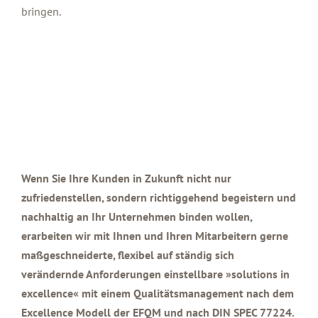
bringen.
Wenn Sie Ihre Kunden in Zukunft nicht nur
zufriedenstellen, sondern richtiggehend begeistern und
nachhaltig an Ihr Unternehmen binden wollen,
erarbeiten wir mit Ihnen und Ihren Mitarbeitern gerne
maßgeschneiderte, flexibel auf ständig sich
verändernde Anforderungen einstellbare »solutions in
excellence« mit einem Qualitätsmanagement nach dem
Excellence Modell der EFQM und nach DIN SPEC 77224.