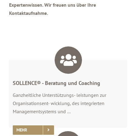
Expertenwissen. Wir freuen uns über Ihre
Kontaktaufnahme.
SOLLENCE® - Beratung und Coaching
Ganzheitliche Unterstützungs- leistungen zur
Organisationsent- wicklung, des integrierten
Managementsystems und …
MEHR