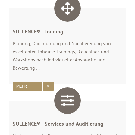
SOLLENCE® - Training
Planung, Durchführung und Nachbereitung von
exzellenten Inhouse-Trainings, -Coachings und -
Workshops nach individueller Absprache und
Bewertung …
MEHR
SOLLENCE® - Services und Auditierung