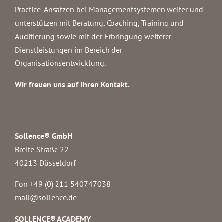
Practice-Ansätzen bei Managementsystemen weiter und
unterstützen mit Beratung, Coaching, Training und
Auditierung sowie mit der Erbringung weiterer
Dienstleistungen im Bereich der
Organisationsentwicklung.
Wir freuen uns auf Ihren Kontakt.
Sollence® GmbH
Breite Straße 22
40213 Düsseldorf
Fon +49 (0) 211 540747038‬
mail@sollence.de
SOLLENCE® ACADEMY