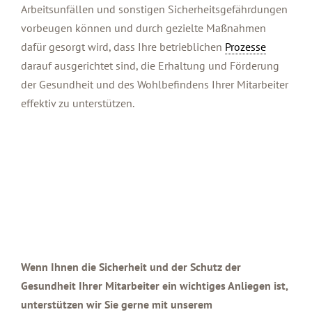
Arbeitsunfällen und sonstigen Sicherheitsgefährdungen
vorbeugen können und durch gezielte Maßnahmen
dafür gesorgt wird, dass Ihre betrieblichen
Prozesse
darauf ausgerichtet sind, die Erhaltung und Förderung
der Gesundheit und des Wohlbefindens Ihrer Mitarbeiter
effektiv zu unterstützen.
Wenn Ihnen die Sicherheit und der Schutz der
Gesundheit Ihrer Mitarbeiter ein wichtiges Anliegen ist,
unterstützen wir Sie gerne mit unserem