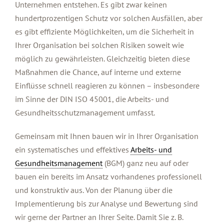
Unternehmen entstehen. Es gibt zwar keinen
hundertprozentigen Schutz vor solchen Ausfällen, aber
es gibt effiziente Möglichkeiten, um die Sicherheit in
Ihrer Organisation bei solchen Risiken soweit wie
möglich zu gewährleisten. Gleichzeitig bieten diese
Maßnahmen die Chance, auf interne und externe
Einflüsse schnell reagieren zu können – insbesondere
im Sinne der DIN ISO 45001, die Arbeits- und
Gesundheitsschutzmanagement umfasst.
Gemeinsam mit Ihnen bauen wir in Ihrer Organisation
ein systematisches und effektives
Arbeits- und
Gesundheitsmanagement
(BGM) ganz neu auf oder
bauen ein bereits im Ansatz vorhandenes professionell
und konstruktiv aus. Von der Planung über die
Implementierung bis zur Analyse und Bewertung sind
wir gerne der Partner an Ihrer Seite. Damit Sie z. B.