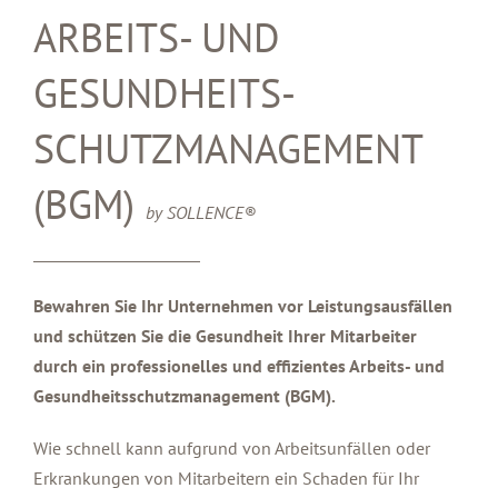
ARBEITS- UND
GESUNDHEITS-
SCHUTZMANAGEMENT
(BGM)
by SOLLENCE®
Bewahren Sie Ihr Unternehmen vor Leistungsausfällen
und schützen Sie die Gesundheit Ihrer Mitarbeiter
durch ein professionelles und effizientes Arbeits- und
Gesundheitsschutzmanagement (BGM).
Wie schnell kann aufgrund von Arbeitsunfällen oder
Erkrankungen von Mitarbeitern ein Schaden für Ihr