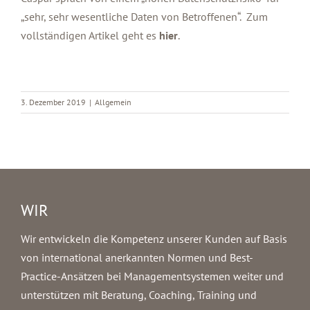
„sehr, sehr wesentliche Daten von Betroffenen“. Zum
vollständigen Artikel geht es
hier
.
3. Dezember 2019
|
Allgemein
WIR
Wir entwickeln die Kompetenz unserer Kunden auf Basis
von international anerkannten Normen und Best-
Practice-Ansätzen bei Managementsystemen weiter und
unterstützen mit Beratung, Coaching, Training und