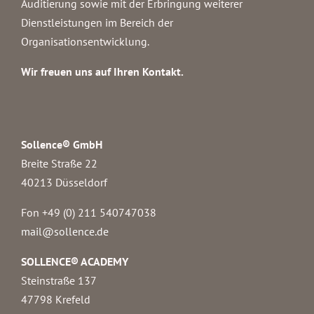
Auditierung sowie mit der Erbringung weiterer
Dienstleistungen im Bereich der
Organisationsentwicklung.
Wir freuen uns auf Ihren Kontakt.
Sollence® GmbH
Breite Straße 22
40213 Düsseldorf
Fon +49 (0) 211 540747038‬
mail@sollence.de
SOLLENCE® ACADEMY
Steinstraße 137
47798 Krefeld