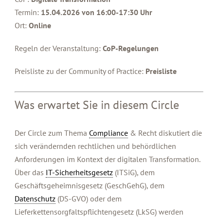
Termin:
15.04.2026 von 16:00-17:30 Uhr
Ort:
Online
Regeln der Veranstaltung:
CoP-Regelungen
Preisliste zu der Community of Practice:
Preisliste
Was erwartet Sie in diesem Circle
Der Circle zum Thema
Compliance
& Recht diskutiert die
sich verändernden rechtlichen und behördlichen
Anforderungen im Kontext der digitalen Transformation.
Über das
IT-Sicherheitsgesetz
(ITSiG), dem
Geschäftsgeheimnisgesetz (GeschGehG), dem
Datenschutz
(DS-GVO) oder dem
Lieferkettensorgfaltspflichtengesetz (LkSG) werden