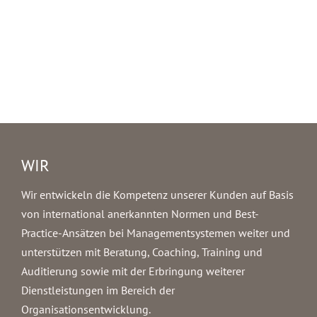
WIR
Wir entwickeln die Kompetenz unserer Kunden auf Basis
von international anerkannten Normen und Best-
Practice-Ansätzen bei Managementsystemen weiter und
unterstützen mit Beratung, Coaching, Training und
Auditierung sowie mit der Erbringung weiterer
Dienstleistungen im Bereich der
Organisationsentwicklung.