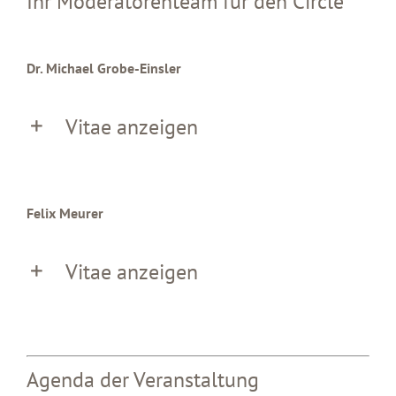
Ihr Moderatorenteam für den Circle
Dr. Michael Grobe-Einsler
Vitae anzeigen
Felix Meurer
Vitae anzeigen
Agenda der Veranstaltung