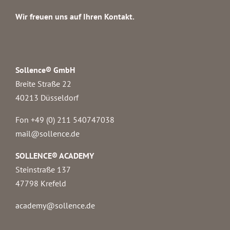
Wir freuen uns auf Ihren Kontakt.
Sollence® GmbH
Breite Straße 22
40213 Düsseldorf
Fon +49 (0) 211 540747038‬
mail@sollence.de
SOLLENCE® ACADEMY
Steinstraße 137
47798 Krefeld
academy@sollence.de