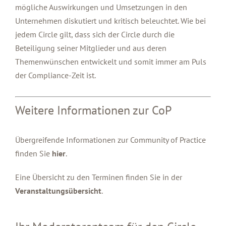
mögliche Auswirkungen und Umsetzungen in den
Unternehmen diskutiert und kritisch beleuchtet. Wie bei
jedem Circle gilt, dass sich der Circle durch die
Beteiligung seiner Mitglieder und aus deren
Themenwünschen entwickelt und somit immer am Puls
der Compliance-Zeit ist.
Weitere Informationen zur CoP
Übergreifende Informationen zur Community of Practice
finden Sie
hier
.
Eine Übersicht zu den Terminen finden Sie in der
Veranstaltungsübersicht
.