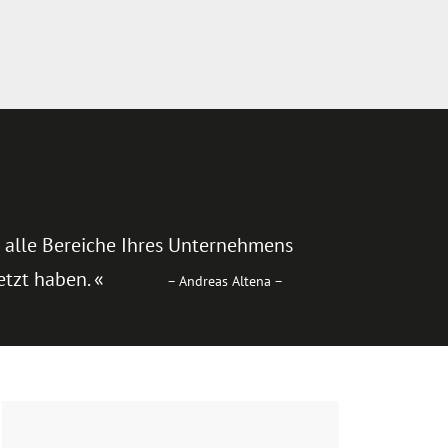
 alle Bereiche Ihres Unternehmens
etzt haben. «
– Andreas Altena –