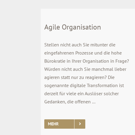
Agile Organisation
Stellen nicht auch Sie mitunter die
eingefahrenen Prozesse und die hohe
Bürokratie in Ihrer Organisation in Frage?
Würden nicht auch Sie manchmal lieber
agieren statt nur zu reagieren? Die
sogenannte digitale Transformation ist
derzeit für viele ein Auslöser solcher
Gedanken, die offenen …
MEHR