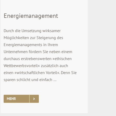
Energiemanagement
Durch die Umsetzung wirksamer
Möglichkeiten zur Steigerung des
Energiemanagements in Ihrem
Unternehmen fördern Sie neben einem
durchaus erstrebenswerten »ethischen
Wettbewerbsvorteil« zusätzlich auch
einen »wirtschaftlichen Vorteil«. Denn Sie
sparen schlicht und einfach …
MEHR