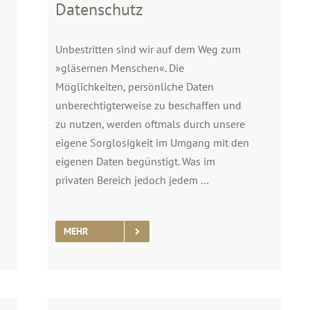
Datenschutz
Unbestritten sind wir auf dem Weg zum
»gläsernen Menschen«. Die
Möglichkeiten, persönliche Daten
unberechtigterweise zu beschaffen und
zu nutzen, werden oftmals durch unsere
eigene Sorglosigkeit im Umgang mit den
eigenen Daten begünstigt. Was im
privaten Bereich jedoch jedem …
MEHR