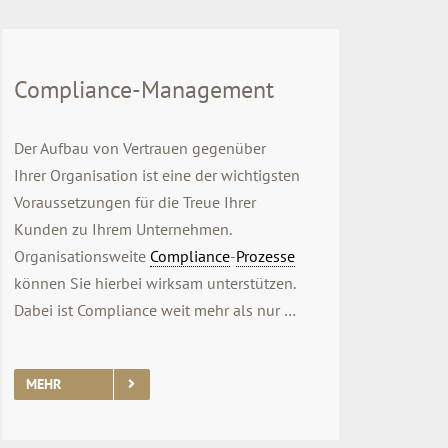
Compliance-Management
Der Aufbau von Vertrauen gegenüber
Ihrer Organisation ist eine der wichtigsten
Voraussetzungen für die Treue Ihrer
Kunden zu Ihrem Unternehmen.
Organisationsweite
Compliance
-
Prozesse
können Sie hierbei wirksam unterstützen.
Dabei ist Compliance weit mehr als nur …
MEHR