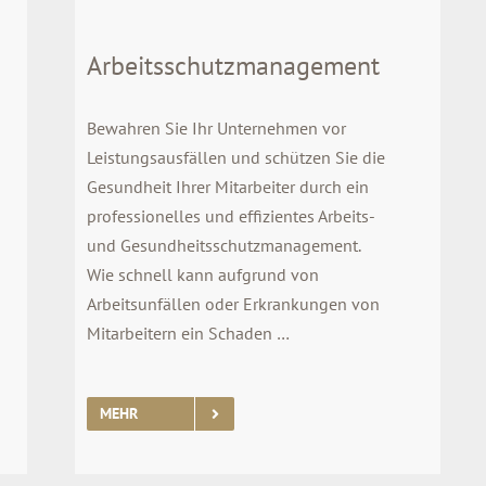
Arbeitsschutzmanagement
Bewahren Sie Ihr Unternehmen vor
Leistungsausfällen und schützen Sie die
Gesundheit Ihrer Mitarbeiter durch ein
professionelles und effizientes Arbeits-
und Gesundheitsschutzmanagement.
Wie schnell kann aufgrund von
Arbeitsunfällen oder Erkrankungen von
Mitarbeitern ein Schaden …
MEHR