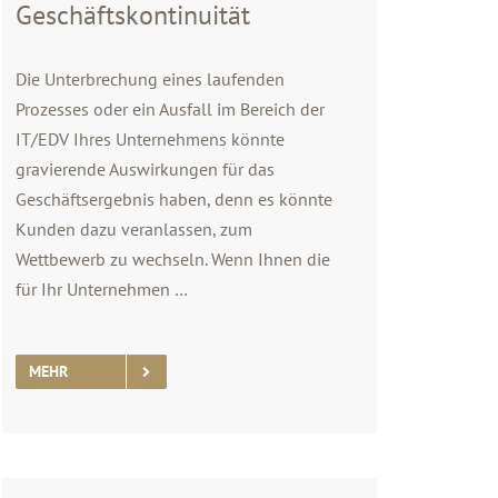
Geschäftskontinuität
Die Unterbrechung eines laufenden
Prozesses oder ein Ausfall im Bereich der
IT/EDV Ihres Unternehmens könnte
gravierende Auswirkungen für das
Geschäftsergebnis haben, denn es könnte
Kunden dazu veranlassen, zum
Wettbewerb zu wechseln. Wenn Ihnen die
für Ihr Unternehmen …
MEHR