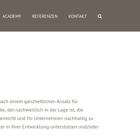
ACADEMY
REFERENZEN
KONTAKT
ach einem ganzheitlichen Ansatz für
, der nachweislich in der Lage ist, die
erreicht und Ihr Unternehmen nachhaltig zu
ter in ihrer Entwicklung unterstützen und/oder