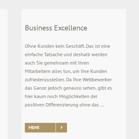
Business Excellence
Ohne Kunden kein Geschäft. Das ist eine
einfache Tatsache und deshalb werden
auch Sie gemeinsam mit Ihren
Mitarbeitern alles tun, um Ihre Kunden
zufriedenzustellen. Da Ihre Wettbewerber
das Ganze jedoch genauso sehen, gibt es
hier kaum noch Möglichkeiten der
positiven Differenzierung ohne das …
MEHR