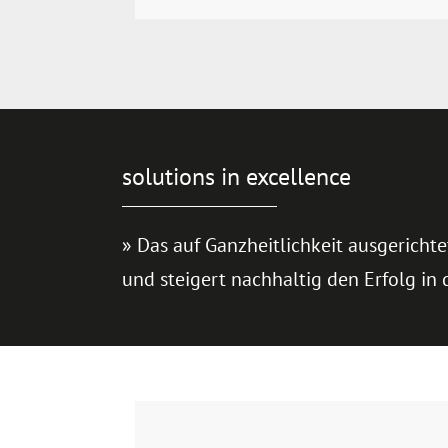
solutions in excellence
» Das auf Ganzheitlichkeit ausgerich
und steigert nachhaltig den Erfolg in