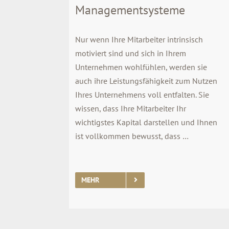
Managementsysteme
Nur wenn Ihre Mitarbeiter intrinsisch
motiviert sind und sich in Ihrem
Unternehmen wohlfühlen, werden sie
auch ihre Leistungsfähigkeit zum Nutzen
Ihres Unternehmens voll entfalten. Sie
wissen, dass Ihre Mitarbeiter Ihr
wichtigstes Kapital darstellen und Ihnen
ist vollkommen bewusst, dass …
MEHR