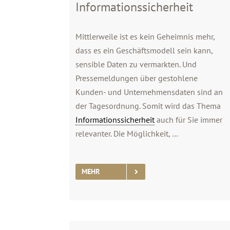
Informationssicherheit
Mittlerweile ist es kein Geheimnis mehr,
dass es ein Geschäftsmodell sein kann,
sensible Daten zu vermarkten. Und
Pressemeldungen über gestohlene
Kunden- und Unternehmensdaten sind an
der Tagesordnung. Somit wird das Thema
Informationssicherheit
auch für Sie immer
relevanter. Die Möglichkeit, …
MEHR