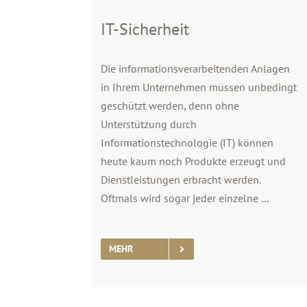
IT-Sicherheit
Die informationsverarbeitenden Anlagen
in Ihrem Unternehmen müssen unbedingt
geschützt werden, denn ohne
Unterstützung durch
Informationstechnologie (IT) können
heute kaum noch Produkte erzeugt und
Dienstleistungen erbracht werden.
Oftmals wird sogar jeder einzelne …
MEHR