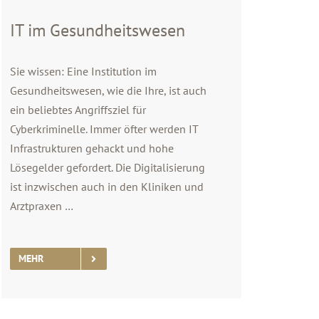
IT im Gesundheitswesen
Sie wissen: Eine Institution im
Gesundheitswesen, wie die Ihre, ist auch
ein beliebtes Angriffsziel für
Cyberkriminelle. Immer öfter werden IT
Infrastrukturen gehackt und hohe
Lösegelder gefordert. Die Digitalisierung
ist inzwischen auch in den Kliniken und
Arztpraxen …
MEHR