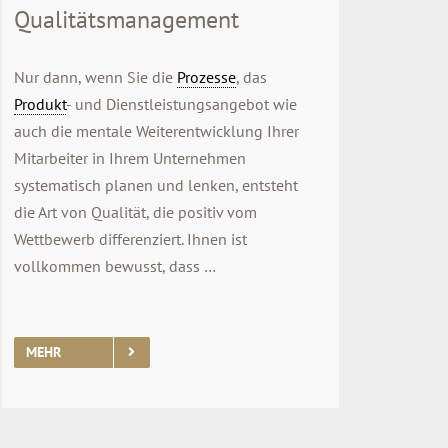
Qualitätsmanagement
Nur dann, wenn Sie die
Prozesse
, das
Produkt
- und Dienstleistungsangebot wie
auch die mentale Weiterentwicklung Ihrer
Mitarbeiter in Ihrem Unternehmen
systematisch planen und lenken, entsteht
die Art von Qualität, die positiv vom
Wettbewerb differenziert. Ihnen ist
vollkommen bewusst, dass …
MEHR