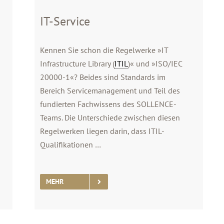
IT-Service
Kennen Sie schon die Regelwerke »IT
Infrastructure Library (
ITIL
)« und »ISO/IEC
20000-1«? Beides sind Standards im
Bereich Servicemanagement und Teil des
fundierten Fachwissens des SOLLENCE-
Teams. Die Unterschiede zwischen diesen
Regelwerken liegen darin, dass ITIL-
Qualifikationen …
MEHR