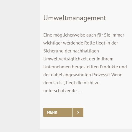
Umweltmanagement
Eine möglicherweise auch für Sie immer
wichtiger werdende Rolle liegt in der
Sicherung der nachhaltigen
Umweltverträglichkeit der in Ihrem
Unternehmen hergestellten Produkte und
der dabei angewandten Prozesse. Wenn
dem so ist, liegt die nicht zu
unterschätzende …
MEHR