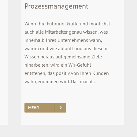
Prozessmanagement
Wenn Ihre Führungskräfte und möglichst
auch alle Mitarbeiter genau wissen, was
innerhalb Ihres Unternehmens wann,
warum und wie abläuft und aus diesem
Wissen heraus auf gemeinsame Ziele
hinarbeiten, wird ein Wir-Gefühl
entstehen, das positiv von Ihren Kunden
wahrgenommen wird. Das macht …
MEHR