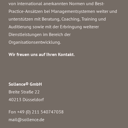
von international anerkannten Normen und Best-
Practice-Ansätzen bei Managementsystemen weiter und
unterstützen mit Beratung, Coaching, Training und
Auditierung sowie mit der Erbringung weiterer
Dienstleistungen im Bereich der
Organisationsentwicklung.
Wir freuen uns auf Ihren Kontakt.
Sollence® GmbH
Breite Straße 22
40213 Düsseldorf
Fon +49 (0) 211 540747038‬
mail@sollence.de