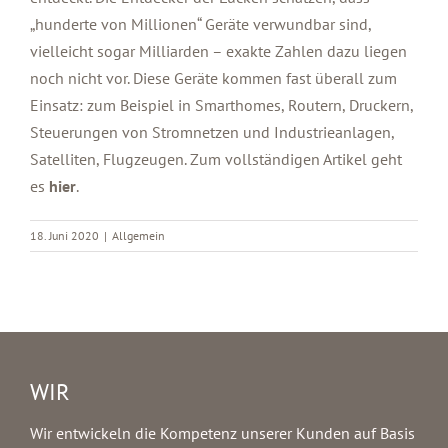
„hunderte von Millionen“ Geräte verwundbar sind,
vielleicht sogar Milliarden – exakte Zahlen dazu liegen
noch nicht vor. Diese Geräte kommen fast überall zum
Einsatz: zum Beispiel in Smarthomes, Routern, Druckern,
Steuerungen von Stromnetzen und Industrieanlagen,
Satelliten, Flugzeugen. Zum vollständigen Artikel geht
es
hier
.
18. Juni 2020
|
Allgemein
WIR
Wir entwickeln die Kompetenz unserer Kunden auf Basis