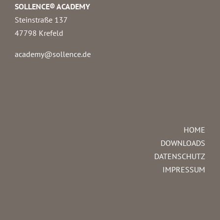
SOLLENCE® ACADEMY
Steinstraße 137
47798 Krefeld
academy@sollence.de
HOME
DOWNLOADS
DATENSCHUTZ
IMPRESSUM