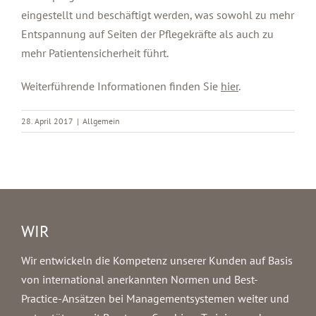
eingestellt und beschäftigt werden, was sowohl zu mehr
Entspannung auf Seiten der Pflegekräfte als auch zu
mehr Patientensicherheit führt.
Weiterführende Informationen finden Sie
hier
.
28. April 2017
|
Allgemein
WIR
Wir entwickeln die Kompetenz unserer Kunden auf Basis
von international anerkannten Normen und Best-
Practice-Ansätzen bei Managementsystemen weiter und