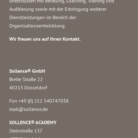
unterstützen mit Beratung, Coaching, Training und
Auditierung sowie mit der Erbringung weiterer
Dienstleistungen im Bereich der
Organisationsentwicklung.
Wir freuen uns auf Ihren Kontakt.
Sollence® GmbH
Breite Straße 22
40213 Düsseldorf
Fon +49 (0) 211 540747038‬
mail@sollence.de
SOLLENCE® ACADEMY
Steinstraße 137