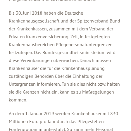
Bis 30. Juni 2018 haben die Deutsche
Krankenhausgesellschaft und der Spitzenverband Bund
der Krankenkassen, zusammen mit dem Verband der
Privaten Krankenversicherung, Zeit, in festgelegten
Krankenhausbereichen Pflegepersonaluntergrenzen
festzulegen. Das Bundesgesundheitsministerium wird
diese Vereinbarungen überwachen. Danach müssen
Krankenhäuser die für die Krankenhausplanung
zuständigen Behörden über die Einhaltung der
Untergrenzen informieren. Tun sie dies nicht bzw. halten
sie die Grenzen nicht ein, kann es zu Maßregelungen
kommen.
Ab dem 1. Januar 2019 werden Krankenhäuser mit 830
Millionen Euro pro Jahr durch das Pflegestellen-
Förderprogramm unterstützt. So kann mehr Personal