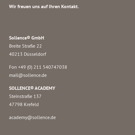
Wir freuen uns auf Ihren Kontakt.
Sollence® GmbH
Breite Straße 22
40213 Düsseldorf
Fon +49 (0) 211 540747038‬
mail@sollence.de
SOLLENCE® ACADEMY
Steinstraße 137
47798 Krefeld
academy@sollence.de