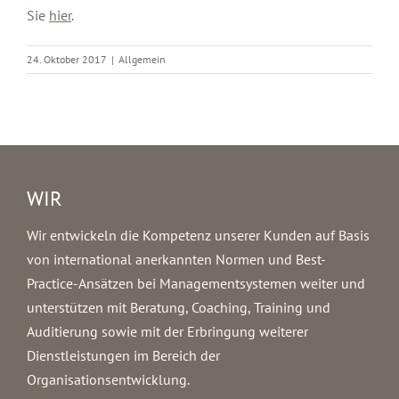
Sie
hier
.
24. Oktober 2017
|
Allgemein
WIR
Wir entwickeln die Kompetenz unserer Kunden auf Basis
von international anerkannten Normen und Best-
Practice-Ansätzen bei Managementsystemen weiter und
unterstützen mit Beratung, Coaching, Training und
Auditierung sowie mit der Erbringung weiterer
Dienstleistungen im Bereich der
Organisationsentwicklung.