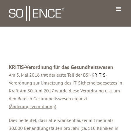
Zum
Inhalt
springen
KRITIS-Verordnung für das Gesundheitswesen
Am 3. Mai 2016 trat der erste Teil der BSI-
KRITIS
-
Verordnung zur Umsetzung des IT-Sicherheitsgesetzes in
Kraft. Am 30. Juni 2017 wurde diese Verordnung u. a. um
den Bereich Gesundheitswesen ergänzt
(
Änderungsverordnung
).
Dies bedeutet, dass alle Krankenhäuser mit mehr als
30.000 Behandlungsfällen pro Jahr (ca. 110 Kliniken in