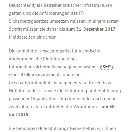
Deutschland) als Betreiber kritischer Infrastrukturen
gelten und die Anforderungen des IT-
Sicherheitsgesetzes umsetzen müssen. In einem ersten
Schritt müssen sie daher bis
zum 31. Dezember 2017
Meldestellen einrichten.
Die komplette Umsetzungsfrist für technische
Änderungen, die Einführung eines
Informationssicherheitsmanagementsystems (
ISMS
),
eines Risikomanagements und eines
Geschäftskontinuitätsmanagements für Krisen bzw.
Notfälle in der IT sowie die Einführung und Etablierung
passender Organisationsstrukturen endet nach genau
zwei Jahren ab Inkrafttreten der Verordnung –
am 30.
Juni 2019.
Sie benötigen Unterstützung? Gerne helfen wir Ihnen