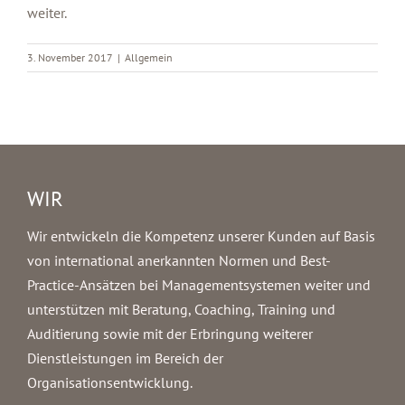
weiter.
3. November 2017
|
Allgemein
WIR
Wir entwickeln die Kompetenz unserer Kunden auf Basis
von international anerkannten Normen und Best-
Practice-Ansätzen bei Managementsystemen weiter und
unterstützen mit Beratung, Coaching, Training und
Auditierung sowie mit der Erbringung weiterer
Dienstleistungen im Bereich der
Organisationsentwicklung.