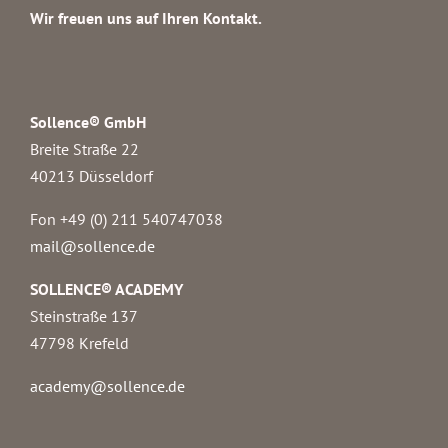
Wir freuen uns auf Ihren Kontakt.
Sollence® GmbH
Breite Straße 22
40213 Düsseldorf
Fon +49 (0) 211 540747038‬
mail@sollence.de
SOLLENCE® ACADEMY
Steinstraße 137
47798 Krefeld
academy@sollence.de