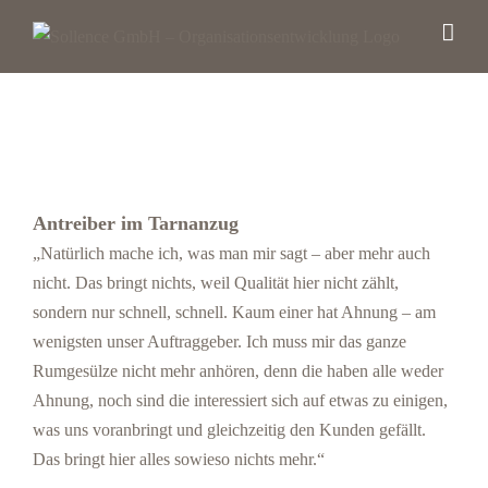
Zum
Inhalt
springen
Antreiber im Tarnanzug
„Natürlich mache ich, was man mir sagt – aber mehr auch
nicht. Das bringt nichts, weil Qualität hier nicht zählt,
sondern nur schnell, schnell. Kaum einer hat Ahnung – am
wenigsten unser Auftraggeber. Ich muss mir das ganze
Rumgesülze nicht mehr anhören, denn die haben alle weder
Ahnung, noch sind die interessiert sich auf etwas zu einigen,
was uns voranbringt und gleichzeitig den Kunden gefällt.
Das bringt hier alles sowieso nichts mehr.“