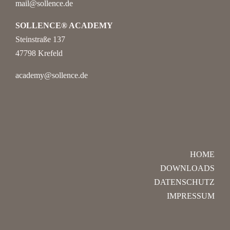
mail@sollence.de
SOLLENCE® ACADEMY
Steinstraße 137
47798 Krefeld
academy@sollence.de
HOME
DOWNLOADS
DATENSCHUTZ
IMPRESSUM