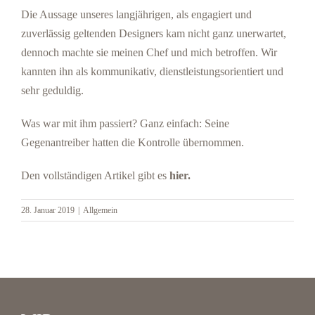
Die Aussage unseres langjährigen, als engagiert und
zuverlässig geltenden Designers kam nicht ganz unerwartet,
dennoch machte sie meinen Chef und mich betroffen. Wir
kannten ihn als kommunikativ, dienstleistungsorientiert und
sehr geduldig.
Was war mit ihm passiert? Ganz einfach: Seine
Gegenantreiber hatten die Kontrolle übernommen.
Den vollständigen Artikel gibt es
hier
.
28. Januar 2019
|
Allgemein