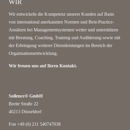
WIR
Wir entwickeln die Kompetenz unserer Kunden auf Basis
von international anerkannten Normen und Best-Practice-
Ansätzen bei Managementsystemen weiter und unterstützen
mit Beratung, Coaching, Training und Auditierung sowie mit
der Erbringung weiterer Dienstleistungen im Bereich der
Organisationsentwicklung.
Wir freuen uns auf Ihren Kontakt.
Sollence® GmbH
Breite Straße 22
40213 Düsseldorf
Fon +49 (0) 211 540747038‬