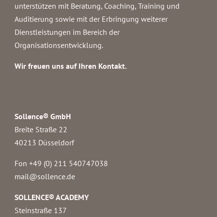
unterstützen mit Beratung, Coaching, Training und
Auditierung sowie mit der Erbringung weiterer
Dienstleistungen im Bereich der
Organisationsentwicklung.
Wir freuen uns auf Ihren Kontakt.
Sollence® GmbH
Breite Straße 22
40213 Düsseldorf
Fon +49 (0) 211 540747038‬
mail@sollence.de
SOLLENCE® ACADEMY
Steinstraße 137