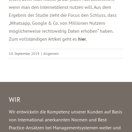
wenn man den lnternetdienst nutzen will. Aus dem
Ergebnis der Studie
zíeht der Focus den Schluss
, dass
„Whatsapp, Google & Co. von Millionen Nutzern
möglicherweise rechtswidrig Daten erhoben“ haben.
Zum vollständigen Artikel geht es
hier
.
10. September 2019
|
Allgemein
WIR
Wir entwickeln die Kompetenz unserer Kunden auf Basis
von international anerkannten Normen und Best-
Practice-Ansätzen bei Managementsystemen weiter und