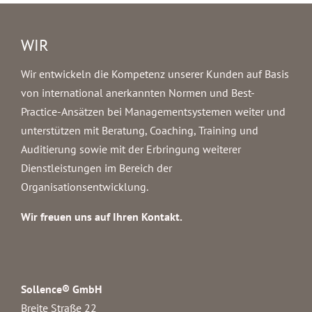
WIR
Wir entwickeln die Kompetenz unserer Kunden auf Basis
von international anerkannten Normen und Best-
Practice-Ansätzen bei Managementsystemen weiter und
unterstützen mit Beratung, Coaching, Training und
Auditierung sowie mit der Erbringung weiterer
Dienstleistungen im Bereich der
Organisationsentwicklung.
Wir freuen uns auf Ihren Kontakt.
Sollence® GmbH
Breite Straße 22