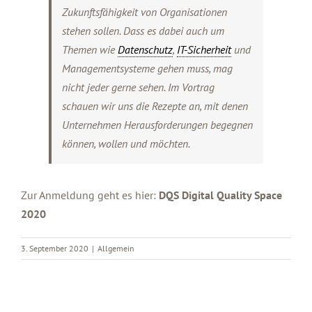
Zukunftsfähigkeit von Organisationen
stehen sollen. Dass es dabei auch um
Themen wie
Datenschutz
,
IT-Sicherheit
und
Managementsysteme gehen muss, mag
nicht jeder gerne sehen. Im Vortrag
schauen wir uns die Rezepte an, mit denen
Unternehmen Herausforderungen begegnen
können, wollen und möchten.
Zur Anmeldung geht es hier:
DQS Digital Quality Space
2020
3. September 2020
|
Allgemein