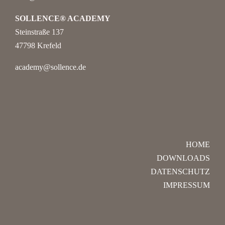
SOLLENCE® ACADEMY
Steinstraße 137
47798 Krefeld
academy@sollence.de
HOME
DOWNLOADS
DATENSCHUTZ
IMPRESSUM