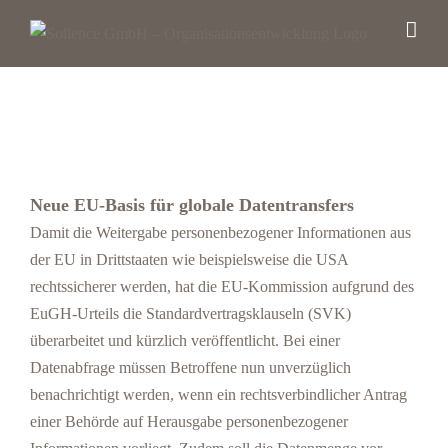
Zum
Inhalt
springen
Neue EU-Basis für globale Datentransfers
Damit die Weitergabe personenbezogener Informationen aus
der EU in Drittstaaten wie beispielsweise die USA
rechtssicherer werden, hat die EU-Kommission aufgrund des
EuGH-Urteils die Standardvertragsklauseln (SVK)
überarbeitet und kürzlich veröffentlicht. Bei einer
Datenabfrage müssen Betroffene nun unverzüglich
benachrichtigt werden, wenn ein rechtsverbindlicher Antrag
einer Behörde auf Herausgabe personenbezogener