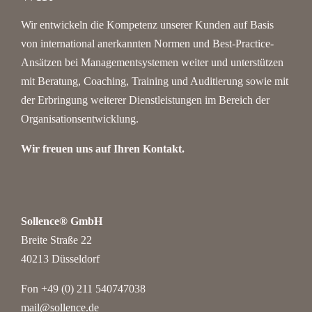
Wir entwickeln die Kompetenz unserer Kunden auf Basis
von international anerkannten Normen und Best-Practice-
Ansätzen bei Managementsystemen weiter und unterstützen
mit Beratung, Coaching, Training und Auditierung sowie mit
der Erbringung weiterer Dienstleistungen im Bereich der
Organisationsentwicklung.
Wir freuen uns auf Ihren Kontakt.
Sollence® GmbH
Breite Straße 22
40213 Düsseldorf
Fon +49 (0) 211 540747038‬
mail@sollence.de