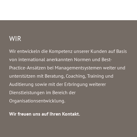
WIR
Wir entwickeln die Kompetenz unserer Kunden auf Basis
von international anerkannten Normen und Best-
Practice-Ansätzen bei Managementsystemen weiter und
unterstützen mit Beratung, Coaching, Training und
Auditierung sowie mit der Erbringung weiterer
Dienstleistungen im Bereich der
Organisationsentwicklung.
Wir freuen uns auf Ihren Kontakt.