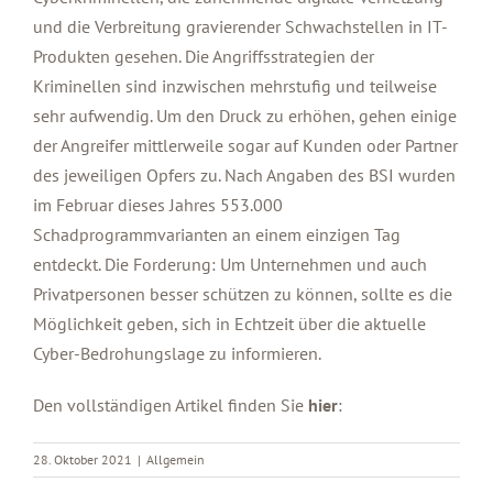
und die Verbreitung gravierender Schwachstellen in IT-
Produkten gesehen. Die Angriffsstrategien der
Kriminellen sind inzwischen mehrstufig und teilweise
sehr aufwendig. Um den Druck zu erhöhen, gehen einige
der Angreifer mittlerweile sogar auf Kunden oder Partner
des jeweiligen Opfers zu. Nach Angaben des BSI wurden
im Februar dieses Jahres 553.000
Schadprogrammvarianten an einem einzigen Tag
entdeckt. Die Forderung: Um Unternehmen und auch
Privatpersonen besser schützen zu können, sollte es die
Möglichkeit geben, sich in Echtzeit über die aktuelle
Cyber-Bedrohungslage zu informieren.
Den vollständigen Artikel finden Sie
hier
:
28. Oktober 2021
|
Allgemein