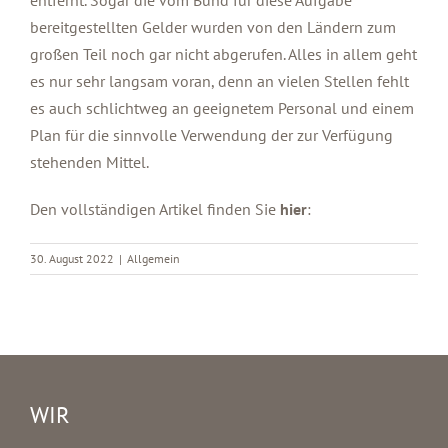
bereitgestellten Gelder wurden von den Ländern zum
großen Teil noch gar nicht abgerufen. Alles in allem geht
es nur sehr langsam voran, denn an vielen Stellen fehlt
es auch schlichtweg an geeignetem Personal und einem
Plan für die sinnvolle Verwendung der zur Verfügung
stehenden Mittel.
Den vollständigen Artikel finden Sie
hier
:
30. August 2022
|
Allgemein
WIR