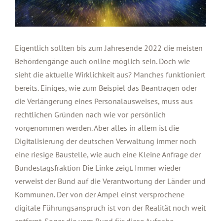
Eigentlich sollten bis zum Jahresende 2022 die meisten
Behördengänge auch online möglich sein. Doch wie
sieht die aktuelle Wirklichkeit aus? Manches funktioniert
bereits. Einiges, wie zum Beispiel das Beantragen oder
die Verlängerung eines Personalausweises, muss aus
rechtlichen Gründen nach wie vor persönlich
vorgenommen werden. Aber alles in allem ist die
Digitalisierung der deutschen Verwaltung immer noch
eine riesige Baustelle, wie auch eine Kleine Anfrage der
Bundestagsfraktion Die Linke zeigt. Immer wieder
verweist der Bund auf die Verantwortung der Länder und
Kommunen. Der von der Ampel einst versprochene
digitale Führungsanspruch ist von der Realität noch weit
entfernt. Sogar die vom Bund für diese Aufgabe