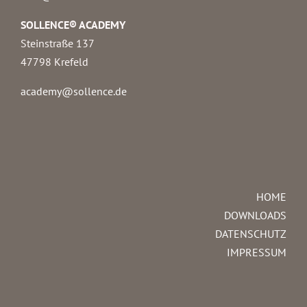
SOLLENCE® ACADEMY
Steinstraße 137
47798 Krefeld
academy@sollence.de
HOME
DOWNLOADS
DATENSCHUTZ
IMPRESSUM