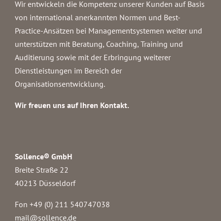
Wir entwickeln die Kompetenz unserer Kunden auf Basis
von international anerkannten Normen und Best-
Practice-Ansätzen bei Managementsystemen weiter und
unterstützen mit Beratung, Coaching, Training und
Auditierung sowie mit der Erbringung weiterer
Dienstleistungen im Bereich der
Organisationsentwicklung.
Wir freuen uns auf Ihren Kontakt.
Sollence® GmbH
Breite Straße 22
40213 Düsseldorf
Fon +49 (0) 211 540747038‬
mail@sollence.de