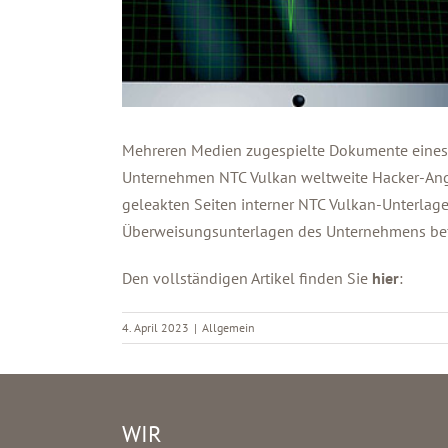
Mehreren Medien zugespielte Dokumente eines 
Unternehmen NTC Vulkan weltweite Hacker-Angrif
geleakten Seiten interner NTC Vulkan-Unterlage
Überweisungsunterlagen des Unternehmens be
Den vollständigen Artikel finden Sie
hier
:
4. April 2023
|
Allgemein
WIR