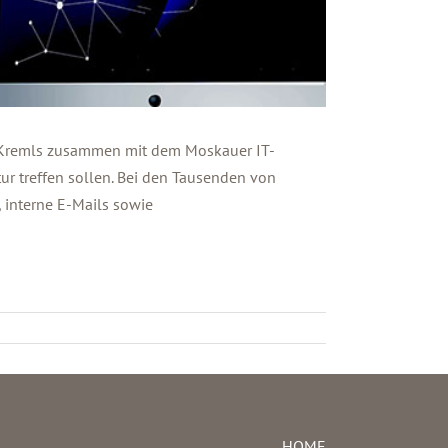
s Kremls zusammen mit dem Moskauer IT-
ur treffen sollen. Bei den Tausenden von
 interne E-Mails sowie
HOME