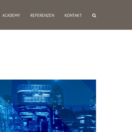
ACADEMY
REFERENZEN
KONTAKT