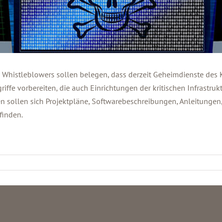
Whistleblowers sollen belegen, dass derzeit Geheimdienste de
fe vorbereiten, die auch Einrichtungen der kritischen Infrastrukt
n sollen sich Projektpläne, Softwarebeschreibungen, Anleitungen,
finden.