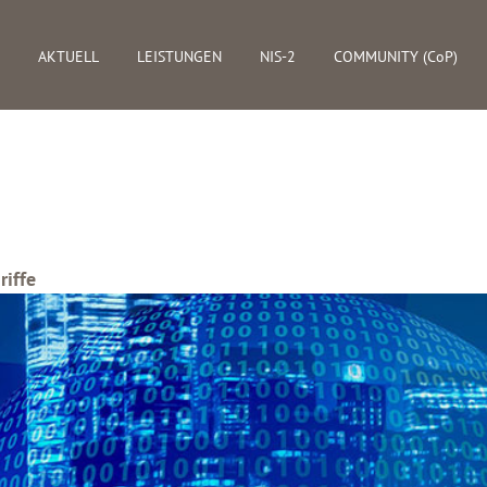
AKTUELL
LEISTUNGEN
NIS-2
COMMUNITY (CoP)
riffe