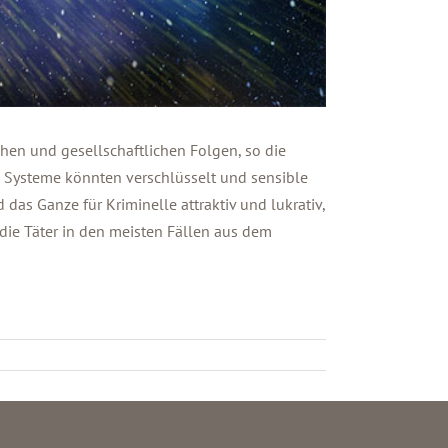
chen und gesellschaftlichen Folgen, so die
Systeme könnten verschlüsselt und sensible
das Ganze für Kriminelle attraktiv und lukrativ,
die Täter in den meisten Fällen aus dem