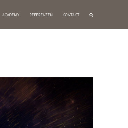
ACADEMY
REFERENZEN
KONTAKT