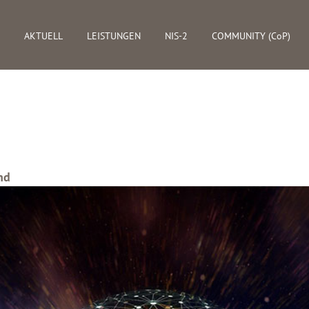
AKTUELL
LEISTUNGEN
NIS-2
COMMUNITY (CoP)
nd