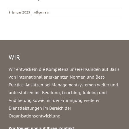
9. Januar 2025
|
Allgemein
WIR
Wir entwickeln die Kompetenz unserer Kunden auf Basis
von international anerkannten Normen und Best-
Practice-Ansätzen bei Managementsystemen weiter und
unterstützen mit Beratung, Coaching, Training und
Auditierung sowie mit der Erbringung weiterer
Dienstleistungen im Bereich der
Organisationsentwicklung.
Wir freuen uns auf Ihren Kontakt.