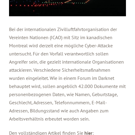
Bei der internationalen Zivilluftfahrtorganisation der
Vereinten Nationen (ICAO) mit Sitz im kanadischen
Montreal wird derzeit eine mögliche Cyber-Attacke
untersucht. Für den Vorfall verantwortlich sollen
Angreifer sein, die gezielt internationale Organisationen
attackieren. Verschiedene Sicherheitsmaßnahmen
wurden eingeleitet. Wie in einem Forum im Darknet
behauptet wird, sollen angeblich 42.000 Dokumente mit
personenbezogenen Daten, wie Namen, Geburtstage,
Geschlecht, Adressen, Telefonnummern, E-Mail-
Adressen, Bildungsstand wie auch Angaben zum
Arbeitsverhältnis erbeutet worden sein.
Den vollständigen Artikel finden Sie
hier
: