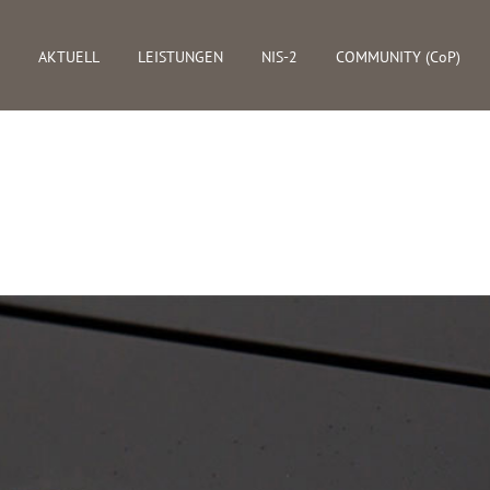
AKTUELL
LEISTUNGEN
NIS-2
COMMUNITY (CoP)