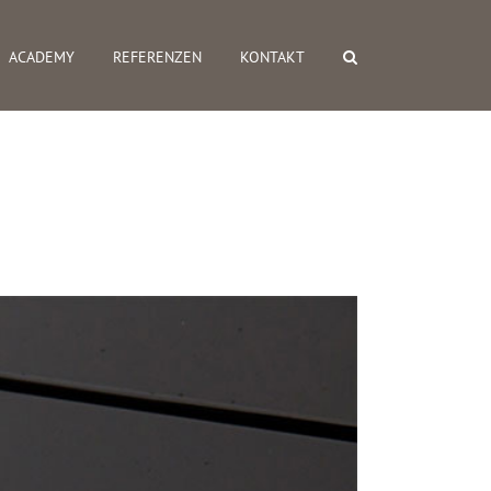
ACADEMY
REFERENZEN
KONTAKT