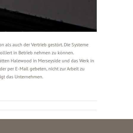
n als auch der Vertrieb gestört. Die Systeme
lliert in Betrieb nehmen zu können.
tätten Halewood in Merseyside und das Werk in
er per E-Mail gebeten, nicht zur Arbeit zu
eigt das Unternehmen.