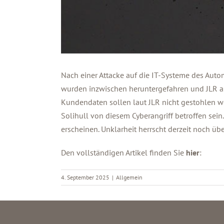
Nach einer Attacke auf die IT-Systeme des Autom
wurden inzwischen heruntergefahren und JLR a
Kundendaten sollen laut JLR nicht gestohlen wo
Solihull von diesem Cyberangriff betroffen sein
erscheinen. Unklarheit herrscht derzeit noch ü
Den vollständigen Artikel finden Sie
hier
:
4. September 2025
|
Allgemein