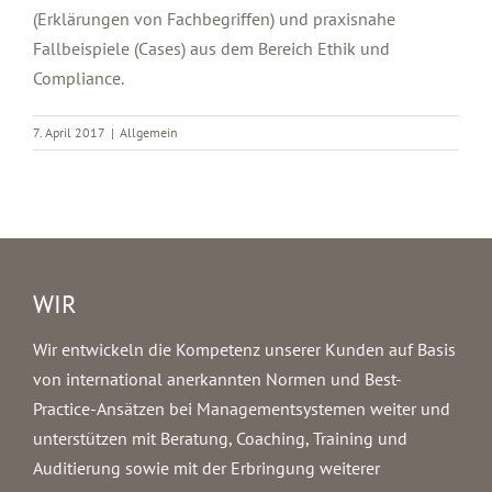
(Erklärungen von Fachbegriffen) und praxisnahe
Fallbeispiele (Cases) aus dem Bereich Ethik und
Compliance.
7. April 2017
|
Allgemein
WIR
Wir entwickeln die Kompetenz unserer Kunden auf Basis
von international anerkannten Normen und Best-
Practice-Ansätzen bei Managementsystemen weiter und
unterstützen mit Beratung, Coaching, Training und
Auditierung sowie mit der Erbringung weiterer