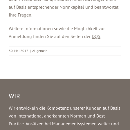
auf Basis entsprechender Normkapitel und beantwortet
Ihre Fragen.
Weitere Informationen sowie die Möglichkeit zur
Anmeldung finden Sie auf den Seiten der
DQS
.
30. Mai 2017
|
Allgemein
WIR
Wir entwickeln die Kompetenz unserer Kunden auf Basis
von international anerkannten Normen und Best-
Practice-Ansätzen bei Managementsystemen weiter und