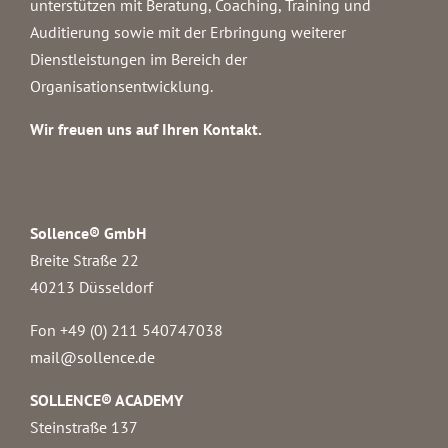
unterstützen mit Beratung, Coaching, Training und
Auditierung sowie mit der Erbringung weiterer
Dienstleistungen im Bereich der
Organisationsentwicklung.
Wir freuen uns auf Ihren Kontakt.
Sollence® GmbH
Breite Straße 22
40213 Düsseldorf
Fon +49 (0) 211 540747038‬
mail@sollence.de
SOLLENCE® ACADEMY
Steinstraße 137