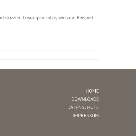
d skizziert Lösungsansätze, wie zum Beispiel
HOME
DOWNLOADS
DATENSCHUTZ
IMPRESSUM