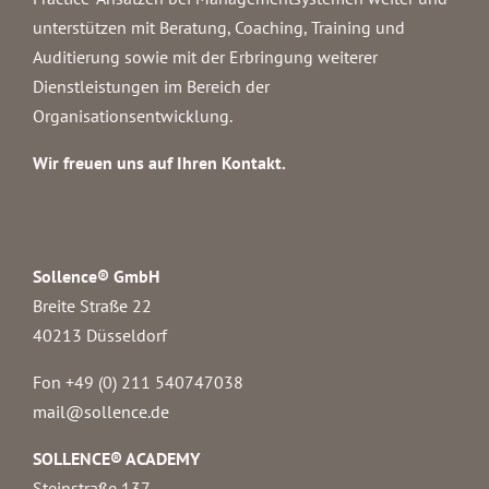
unterstützen mit Beratung, Coaching, Training und
Auditierung sowie mit der Erbringung weiterer
Dienstleistungen im Bereich der
Organisationsentwicklung.
Wir freuen uns auf Ihren Kontakt.
Sollence® GmbH
Breite Straße 22
40213 Düsseldorf
Fon +49 (0) 211 540747038‬
mail@sollence.de
SOLLENCE® ACADEMY
Steinstraße 137