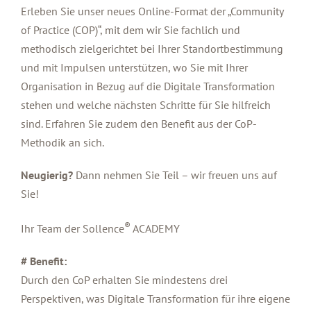
Erleben Sie unser neues Online-Format der „Community
of Practice (COP)“, mit dem wir Sie fachlich und
methodisch zielgerichtet bei Ihrer Standortbestimmung
und mit Impulsen unterstützen, wo Sie mit Ihrer
Organisation in Bezug auf die Digitale Transformation
stehen und welche nächsten Schritte für Sie hilfreich
sind. Erfahren Sie zudem den Benefit aus der CoP-
Methodik an sich.
Neugierig?
Dann nehmen Sie Teil – wir freuen uns auf
Sie!
®
Ihr Team der Sollence
ACADEMY
# Benefit:
Durch den CoP erhalten Sie mindestens drei
Perspektiven, was Digitale Transformation für ihre eigene