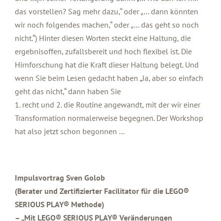
das vorstellen? Sag mehr dazu,“ oder „… dann könnten
wir noch folgendes machen,“ oder „… das geht so noch
nicht.“) Hinter diesen Worten steckt eine Haltung, die
ergebnisoffen, zufallsbereit und hoch flexibel ist. Die
Hirnforschung hat die Kraft dieser Haltung belegt. Und
wenn Sie beim Lesen gedacht haben „Ja, aber so einfach
geht das nicht,“ dann haben Sie
1. recht und 2. die Routine angewandt, mit der wir einer
Transformation normalerweise begegnen. Der Workshop
hat also jetzt schon begonnen …
Impulsvortrag Sven Golob
(Berater und Zertifizierter Facilitator für die LEGO®
SERIOUS PLAY® Methode)
– „Mit LEGO® SERIOUS PLAY® Veränderungen