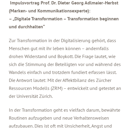
Impulsvortrag Prof. Dr. Dieter Georg Adlmaier-Herbst
(Marken- und Kommunikationsexperte):
– „Digitale Transformation – Transformation beginnen
und durchhalten“
Zur Transformation in der Digitalisierung gehört, dass
Menschen gut mit ihr leben können – andernfalls
drohen Widerstand und Boykott. Die Frage lautet, wie
sich die Stimmung der Beteiligten vor und während des
Wandels einfach und trotzdem fundiert erfassen lässt.
Die Antwort lautet: Mit der Affektbilanz des Zürcher
Ressourcen Modells (ZRM) – entwickelt und getestet an
der Universität Zürich.
In der Transformation geht es vielfach darum, bewährte
Routinen aufzugeben und neue Verhaltensweisen
aufzubauen. Dies ist oft mit Unsicherheit, Angst und