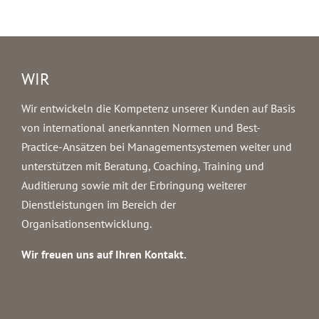
WIR
Wir entwickeln die Kompetenz unserer Kunden auf Basis
von international anerkannten Normen und Best-
Practice-Ansätzen bei Managementsystemen weiter und
unterstützen mit Beratung, Coaching, Training und
Auditierung sowie mit der Erbringung weiterer
Dienstleistungen im Bereich der
Organisationsentwicklung.
Wir freuen uns auf Ihren Kontakt.