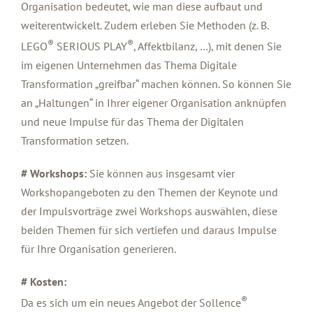
Organisation bedeutet, wie man diese aufbaut und
weiterentwickelt. Zudem erleben Sie Methoden (z. B.
®
®
LEGO
SERIOUS PLAY
, Affektbilanz, …), mit denen Sie
im eigenen Unternehmen das Thema Digitale
Transformation „greifbar“ machen können. So können Sie
an „Haltungen“ in Ihrer eigener Organisation anknüpfen
und neue Impulse für das Thema der Digitalen
Transformation setzen.
# Workshops:
Sie können aus insgesamt vier
Workshopangeboten zu den Themen der Keynote und
der Impulsvorträge zwei Workshops auswählen, diese
beiden Themen für sich vertiefen und daraus Impulse
für Ihre Organisation generieren.
# Kosten:
®
Da es sich um ein neues Angebot der Sollence