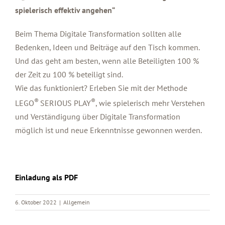
spielerisch effektiv angehen“
Beim Thema Digitale Transformation sollten alle
Bedenken, Ideen und Beiträge auf den Tisch kommen.
Und das geht am besten, wenn alle Beteiligten 100 %
der Zeit zu 100 % beteiligt sind.
Wie das funktioniert? Erleben Sie mit der Methode
®
®
LEGO
SERIOUS PLAY
, wie spielerisch mehr Verstehen
und Verständigung über Digitale Transformation
möglich ist und neue Erkenntnisse gewonnen werden.
Einladung als PDF
6. Oktober 2022
|
Allgemein