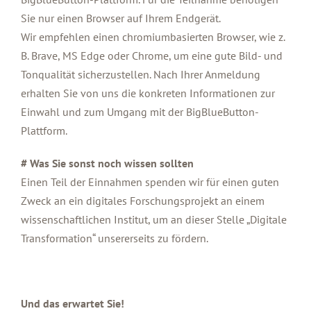
Sie nur einen Browser auf Ihrem Endgerät.
Wir empfehlen einen chromiumbasierten Browser, wie z.
B. Brave, MS Edge oder Chrome, um eine gute Bild- und
Tonqualität sicherzustellen. Nach Ihrer Anmeldung
erhalten Sie von uns die konkreten Informationen zur
Einwahl und zum Umgang mit der BigBlueButton-
Plattform.
# Was Sie sonst noch wissen sollten
Einen Teil der Einnahmen spenden wir für einen guten
Zweck an ein digitales Forschungsprojekt an einem
wissenschaftlichen Institut, um an dieser Stelle „Digitale
Transformation“ unsererseits zu fördern.
Und das erwartet Sie!