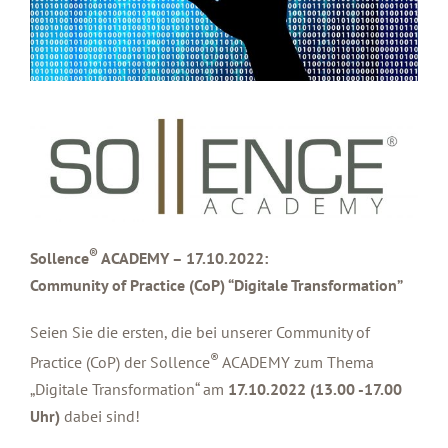
®
Sollence
ACADEMY – 17.10.2022:
Community of Practice (CoP) “Digitale Transformation”
Seien Sie die ersten, die bei unserer Community of
®
Practice (CoP) der Sollence
ACADEMY zum Thema
„Digitale Transformation“ am
17.10.2022 (13.00 -17.00
Uhr)
dabei sind!