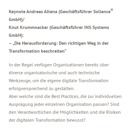
®
Keynote Andreas Altena (Geschäftsführer Sollence
GmbH)/
Knut Krummnacker (Geschäftsführer INS Systems
GmbH):
– „Die Herausforderung: Den richtigen Weg in der
Transformation beschreiten“
In der Regel verfügen Organisationen bereits über
diverse organisatorische und auch technische
Werkzeuge, um die eigene digitale Transformation
erfolgversprechend zu gestalten.
Aber welche sind die Best Practices, die zur individuellen
Ausprägung jeder einzelnen Organisation passen? Sind
den Verantwortlichen die Möglichkeiten und die Risiken
der digitalen Transformation bewusst?