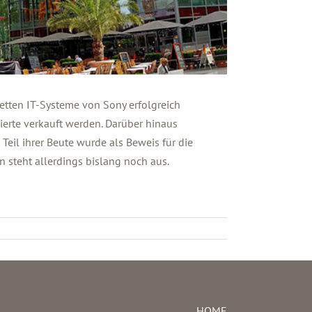
tten IT-Systeme von Sony erfolgreich
ierte verkauft werden. Darüber hinaus
Teil ihrer Beute wurde als Beweis für die
n steht allerdings bislang noch aus.
HOME