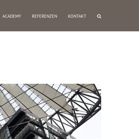
ACADEMY
REFERENZEN
KONTAKT