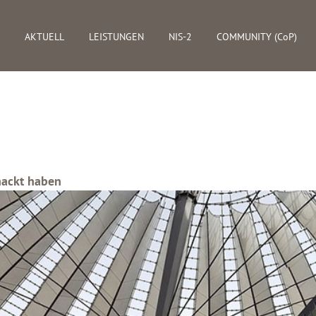
AKTUELL
LEISTUNGEN
NIS-2
COMMUNITY (CoP)
hackt haben