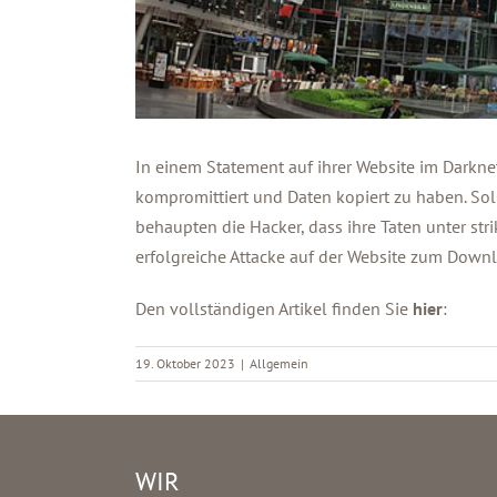
In einem Statement auf ihrer Website im Darkn
kompromittiert und Daten kopiert zu haben. Sol
behaupten die Hacker, dass ihre Taten unter stri
erfolgreiche Attacke auf der Website zum Downlo
Den vollständigen Artikel finden Sie
hier
:
19. Oktober 2023
|
Allgemein
WIR