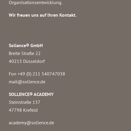
Organisationsentwicklung.
Wir freuen uns auf Ihren Kontakt.
Sollence® GmbH
Breite Straße 22
40213 Düsseldorf
Fon +49 (0) 211 540747038‬
mail@sollence.de
SOLLENCE® ACADEMY
Steinstraße 137
47798 Krefeld
academy@sollence.de