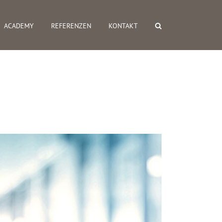
ACADEMY
REFERENZEN
KONTAKT