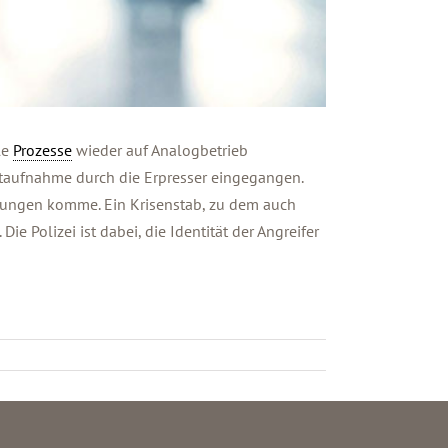
le
Prozesse
wieder auf Analogbetrieb
ktaufnahme durch die Erpresser eingegangen.
erungen komme. Ein Krisenstab, zu dem auch
 Polizei ist dabei, die Identität der Angreifer