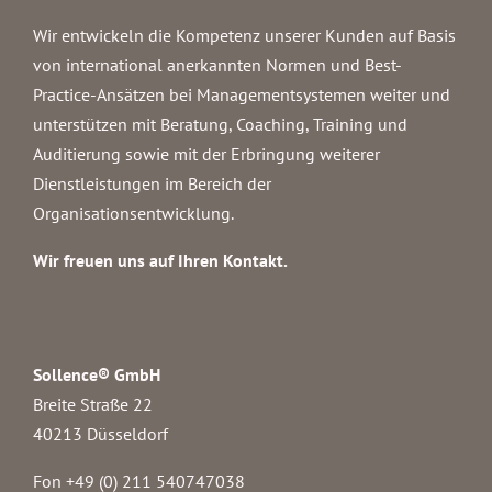
Wir entwickeln die Kompetenz unserer Kunden auf Basis
von international anerkannten Normen und Best-
Practice-Ansätzen bei Managementsystemen weiter und
unterstützen mit Beratung, Coaching, Training und
Auditierung sowie mit der Erbringung weiterer
Dienstleistungen im Bereich der
Organisationsentwicklung.
Wir freuen uns auf Ihren Kontakt.
Sollence® GmbH
Breite Straße 22
40213 Düsseldorf
Fon +49 (0) 211 540747038‬