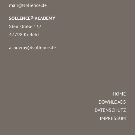
mail@sollence.de
SOLLENCE® ACADEMY
Steinstraße 137
47798 Krefeld
academy@sollence.de
HOME
DOWNLOADS
DATENSCHUTZ
IMPRESSUM