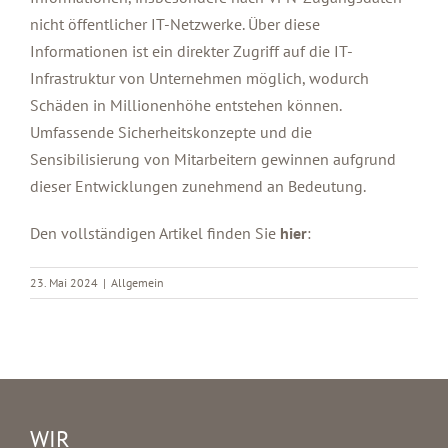
nicht öffentlicher IT-Netzwerke. Über diese
Informationen ist ein direkter Zugriff auf die IT-
Infrastruktur von Unternehmen möglich, wodurch
Schäden in Millionenhöhe entstehen können.
Umfassende Sicherheitskonzepte und die
Sensibilisierung von Mitarbeitern gewinnen aufgrund
dieser Entwicklungen zunehmend an Bedeutung.
Den vollständigen Artikel finden Sie
hier
:
23. Mai 2024
|
Allgemein
WIR