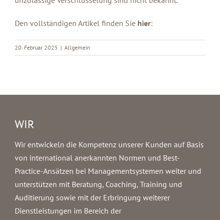
Den vollständigen Artikel finden Sie
hier
:
20. Februar 2025
|
Allgemein
WIR
Wir entwickeln die Kompetenz unserer Kunden auf Basis
von international anerkannten Normen und Best-
Practice-Ansätzen bei Managementsystemen weiter und
unterstützen mit Beratung, Coaching, Training und
Auditierung sowie mit der Erbringung weiterer
Dienstleistungen im Bereich der