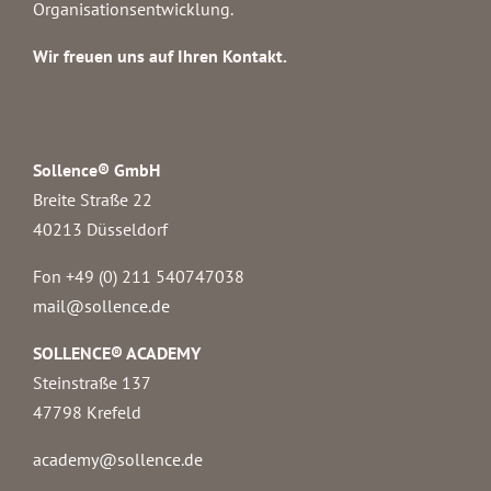
Organisationsentwicklung.
Wir freuen uns auf Ihren Kontakt.
Sollence® GmbH
Breite Straße 22
40213 Düsseldorf
Fon +49 (0) 211 540747038‬
mail@sollence.de
SOLLENCE® ACADEMY
Steinstraße 137
47798 Krefeld
academy@sollence.de