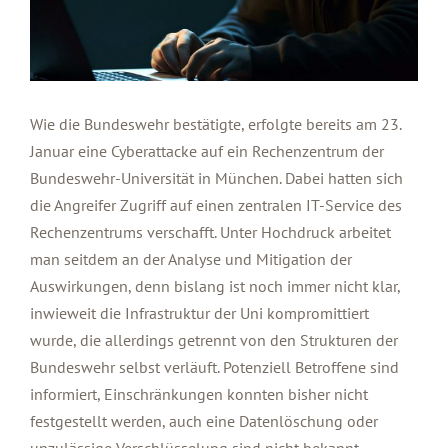
Wie die Bundeswehr bestätigte, erfolgte bereits am 23.
Januar eine Cyberattacke auf ein Rechenzentrum der
Bundeswehr-Universität in München. Dabei hatten sich
die Angreifer Zugriff auf einen zentralen IT-Service des
Rechenzentrums verschafft. Unter Hochdruck arbeitet
man seitdem an der Analyse und Mitigation der
Auswirkungen, denn bislang ist noch immer nicht klar,
inwieweit die Infrastruktur der Uni kompromittiert
wurde, die allerdings getrennt von den Strukturen der
Bundeswehr selbst verläuft. Potenziell Betroffene sind
informiert, Einschränkungen konnten bisher nicht
festgestellt werden, auch eine Datenlöschung oder
unzulässige Verschlüsselung sind nicht bekannt.