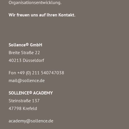
Organisationsentwicklung.
Wir freuen uns auf Ihren Kontakt.
Sollence® GmbH
Breite Straße 22
40213 Düsseldorf
Fon +49 (0) 211 540747038‬
mail@sollence.de
SOLLENCE® ACADEMY
Steinstraße 137
47798 Krefeld
academy@sollence.de