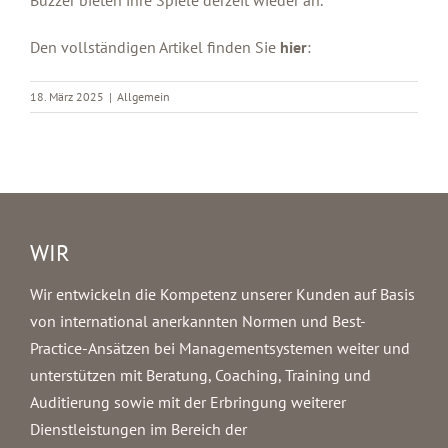
Den vollständigen Artikel finden Sie
hier
:
18. März 2025
|
Allgemein
WIR
Wir entwickeln die Kompetenz unserer Kunden auf Basis
von international anerkannten Normen und Best-
Practice-Ansätzen bei Managementsystemen weiter und
unterstützen mit Beratung, Coaching, Training und
Auditierung sowie mit der Erbringung weiterer
Dienstleistungen im Bereich der