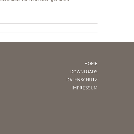
HOME
DOWNLOADS
DATENSCHUTZ
IMPRESSUM