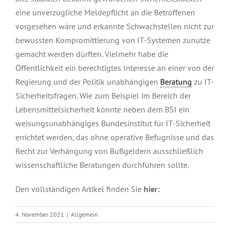
eine unverzügliche Meldepflicht an die Betroffenen
vorgesehen wäre und erkannte Schwachstellen nicht zur
bewussten Kompromittierung von IT-Systemen zunutze
gemacht werden dürften. Vielmehr habe die
Öffentlichkeit ein berechtigtes Interesse an einer von der
Regierung und der Politik unabhängigen
Beratung
zu IT-
Sicherheitsfragen. Wie zum Beispiel im Bereich der
Lebensmittelsicherheit könnte neben dem BSI ein
weisungsunabhängiges Bundesinstitut für IT-Sicherheit
errichtet werden, das ohne operative Befugnisse und das
Recht zur Verhängung von Bußgeldern ausschließlich
wissenschaftliche Beratungen durchführen sollte.
Den vollständigen Artikel finden Sie
hier
:
4. November 2021
|
Allgemein