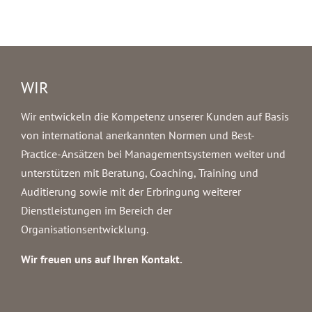
WIR
Wir entwickeln die Kompetenz unserer Kunden auf Basis
von international anerkannten Normen und Best-
Practice-Ansätzen bei Managementsystemen weiter und
unterstützen mit Beratung, Coaching, Training und
Auditierung sowie mit der Erbringung weiterer
Dienstleistungen im Bereich der
Organisationsentwicklung.
Wir freuen uns auf Ihren Kontakt.