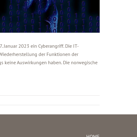
 Januar 2023 ein Cyberangriff. Die IT-
Wiederherstellung der Funktionen der
dings keine Auswirkungen haben. Die norwegische
HOME