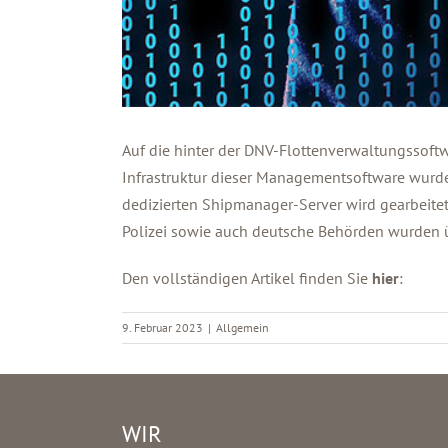
Auf die hinter der DNV-Flottenverwaltungssoftwa
Infrastruktur dieser Managementsoftware wurde
dedizierten Shipmanager-Server wird gearbeitet.
Polizei sowie auch deutsche Behörden wurden üb
Den vollständigen Artikel finden Sie
hier
:
9. Februar 2023
|
Allgemein
WIR