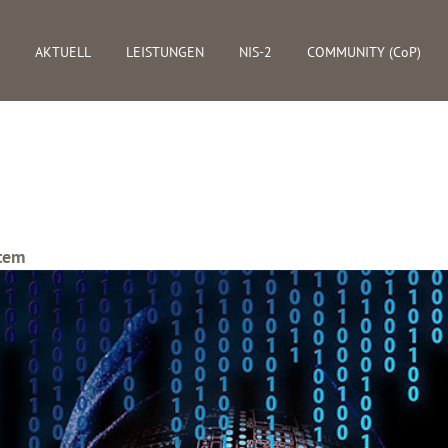
AKTUELL
LEISTUNGEN
NIS-2
COMMUNITY (CoP)
tem