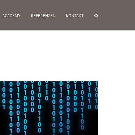
ACADEMY
REFERENZEN
KONTAKT