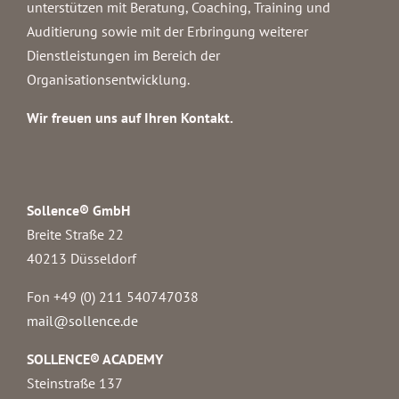
unterstützen mit Beratung, Coaching, Training und
Auditierung sowie mit der Erbringung weiterer
Dienstleistungen im Bereich der
Organisationsentwicklung.
Wir freuen uns auf Ihren Kontakt.
Sollence® GmbH
Breite Straße 22
40213 Düsseldorf
Fon +49 (0) 211 540747038‬
mail@sollence.de
SOLLENCE® ACADEMY
Steinstraße 137