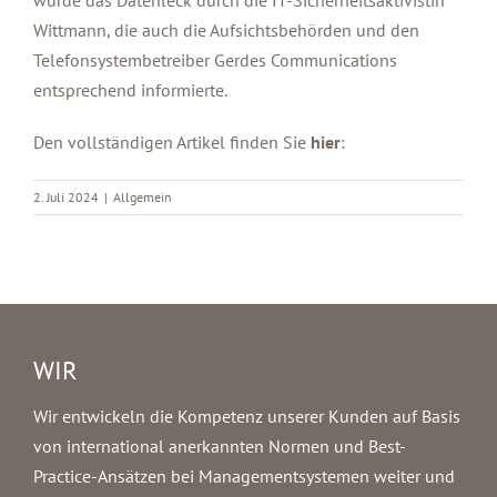
Wittmann, die auch die Aufsichtsbehörden und den
Telefonsystembetreiber Gerdes Communications
entsprechend informierte.
Den vollständigen Artikel finden Sie
hier
:
2. Juli 2024
|
Allgemein
WIR
Wir entwickeln die Kompetenz unserer Kunden auf Basis
von international anerkannten Normen und Best-
Practice-Ansätzen bei Managementsystemen weiter und