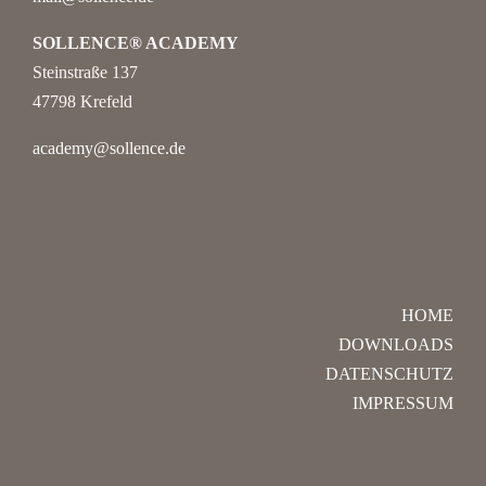
SOLLENCE® ACADEMY
Steinstraße 137
47798 Krefeld
academy@sollence.de
HOME
DOWNLOADS
DATENSCHUTZ
IMPRESSUM