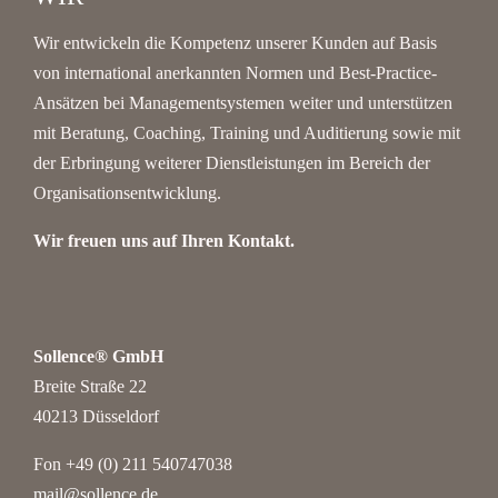
Wir entwickeln die Kompetenz unserer Kunden auf Basis
von international anerkannten Normen und Best-Practice-
Ansätzen bei Managementsystemen weiter und unterstützen
mit Beratung, Coaching, Training und Auditierung sowie mit
der Erbringung weiterer Dienstleistungen im Bereich der
Organisationsentwicklung.
Wir freuen uns auf Ihren Kontakt.
Sollence® GmbH
Breite Straße 22
40213 Düsseldorf
Fon +49 (0) 211 540747038‬
mail@sollence.de