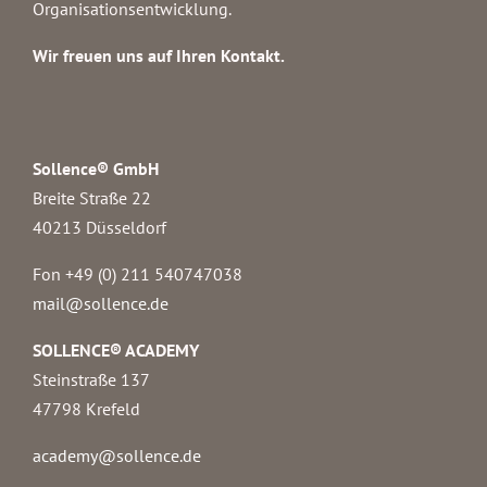
Organisationsentwicklung.
Wir freuen uns auf Ihren Kontakt.
Sollence® GmbH
Breite Straße 22
40213 Düsseldorf
Fon +49 (0) 211 540747038‬
mail@sollence.de
SOLLENCE® ACADEMY
Steinstraße 137
47798 Krefeld
academy@sollence.de