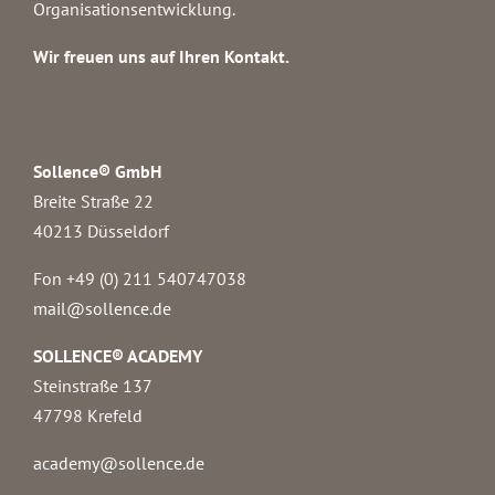
Organisationsentwicklung.
Wir freuen uns auf Ihren Kontakt.
Sollence® GmbH
Breite Straße 22
40213 Düsseldorf
Fon +49 (0) 211 540747038‬
mail@sollence.de
SOLLENCE® ACADEMY
Steinstraße 137
47798 Krefeld
academy@sollence.de