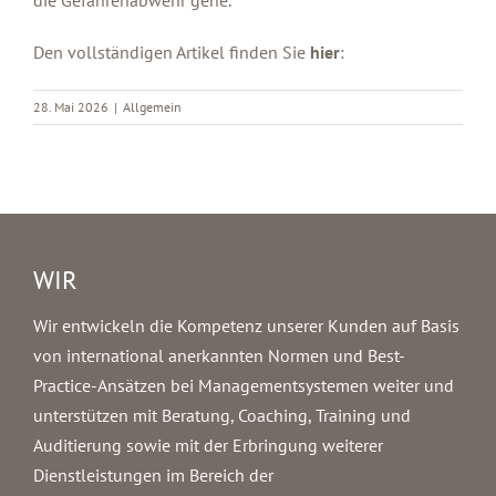
Den vollständigen Artikel finden Sie
hier
:
28. Mai 2026
|
Allgemein
WIR
Wir entwickeln die Kompetenz unserer Kunden auf Basis
von international anerkannten Normen und Best-
Practice-Ansätzen bei Managementsystemen weiter und
unterstützen mit Beratung, Coaching, Training und
Auditierung sowie mit der Erbringung weiterer
Dienstleistungen im Bereich der