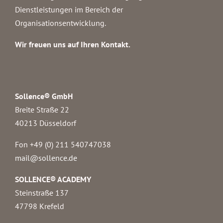
Dienstleistungen im Bereich der
Organisationsentwicklung.
Wir freuen uns auf Ihren Kontakt.
Sollence® GmbH
Breite Straße 22
40213 Düsseldorf
Fon +49 (0) 211 540747038‬
mail@sollence.de
SOLLENCE® ACADEMY
Steinstraße 137
47798 Krefeld