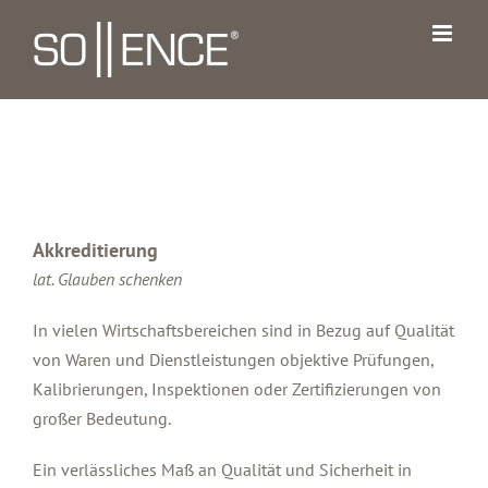
Zum
Inhalt
springen
Akkreditierung
lat. Glauben schenken
In vielen Wirtschaftsbereichen sind in Bezug auf Qualität
von Waren und Dienstleistungen objektive Prüfungen,
Kalibrierungen, Inspektionen oder Zertifizierungen von
großer Bedeutung.
Ein verlässliches Maß an Qualität und Sicherheit in