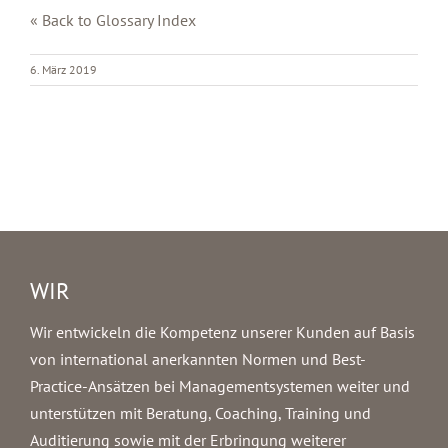
« Back to Glossary Index
6. März 2019
WIR
Wir entwickeln die Kompetenz unserer Kunden auf Basis
von international anerkannten Normen und Best-
Practice-Ansätzen bei Managementsystemen weiter und
unterstützen mit Beratung, Coaching, Training und
Auditierung sowie mit der Erbringung weiterer