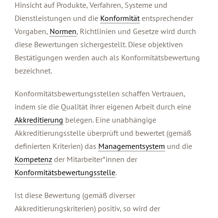
Hinsicht auf Produkte, Verfahren, Systeme und
Dienstleistungen und die
Konformität
entsprechender
Vorgaben,
Normen
, Richtlinien und Gesetze wird durch
diese Bewertungen sichergestellt. Diese objektiven
Bestätigungen werden auch als Konformitätsbewertung
bezeichnet.
Konformitätsbewertungsstellen schaffen Vertrauen,
indem sie die Qualität ihrer eigenen Arbeit durch eine
Akkreditierung
belegen. Eine unabhängige
Akkreditierungsstelle überprüft und bewertet (gemäß
definierten Kriterien) das
Managementsystem
und die
Kompetenz
der Mitarbeiter*innen der
Konformitätsbewertungsstelle
.
Ist diese Bewertung (gemäß diverser
Akkreditierungskriterien) positiv, so wird der