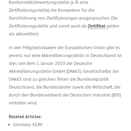
Konformitätsbewertungsstelle (z. B. eine
Zertifizierungsstelle) die Kompetenz für die
Durchführung von Zertifizierungen ausgesprochen. Die
Zertifizierungsstelle und somit auch da
Zertifikat
gelten
als akkreditiert.
In den Mitgliedsstaaten der Europäischen Union gibt es
jeweils nur eine Akkreditierungsstelle. In Deutschland ist
dies seit dem 1. Januar 2010 die Deutsche
Akkreditierungsstelle GmbH (DAkkS). Gesellschafter der
DAkkS sind zu gleichen Teilen die Bundesrepublik
Deutschland, die Bundesländer sowie die Wirtschaft, die
durch den Bundesverband der Deutschen Industrie (BDI)
vertreten wird.
Related Articles:
Glossary: AZAV